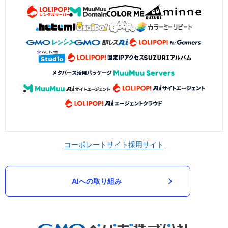
コーポレートサイト
採用サイト
AIへの取り組み