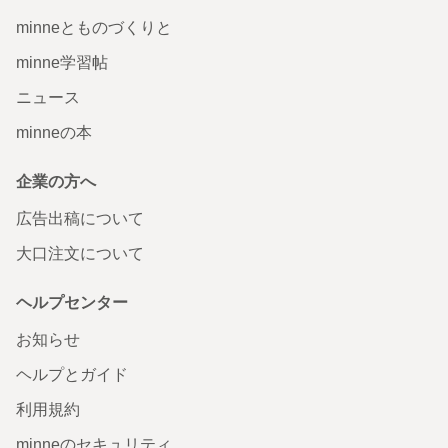
minneとものづくりと
minne学習帖
ニュース
minneの本
企業の方へ
広告出稿について
大口注文について
ヘルプセンター
お知らせ
ヘルプとガイド
利用規約
minneのセキュリティ