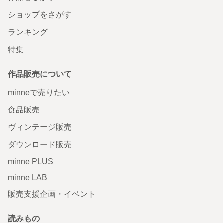
ショップをさがす
ランキング
特集
作品販売について
minneで売りたい
食品販売
ヴィンテージ販売
ダウンロード販売
minne PLUS
minne LAB
販売支援企画・イベント
読みもの