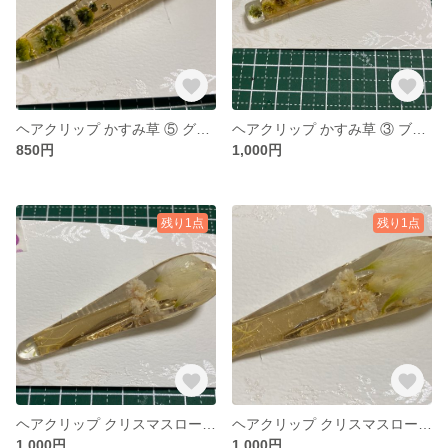
ヘアクリップ かすみ草 ⑤ グリーン系
ヘアクリップ かすみ草 ③ ブラウン系
850円
1,000円
残り1点
残り1点
ヘアクリップ クリスマスローズ②
ヘアクリップ クリスマスローズ①
1,000円
1,000円