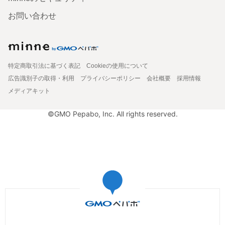
お問い合わせ
特定商取引法に基づく表記
Cookieの使用について
広告識別子の取得・利用
プライバシーポリシー
会社概要
採用情報
メディアキット
©GMO Pepabo, Inc. All rights reserved.