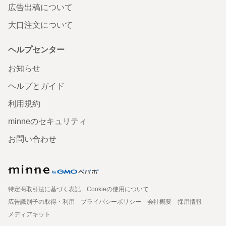
広告出稿について
大口注文について
ヘルプセンター
お知らせ
ヘルプとガイド
利用規約
minneのセキュリティ
お問い合わせ
特定商取引法に基づく表記
Cookieの使用について
広告識別子の取得・利用
プライバシーポリシー
会社概要
採用情報
メディアキット