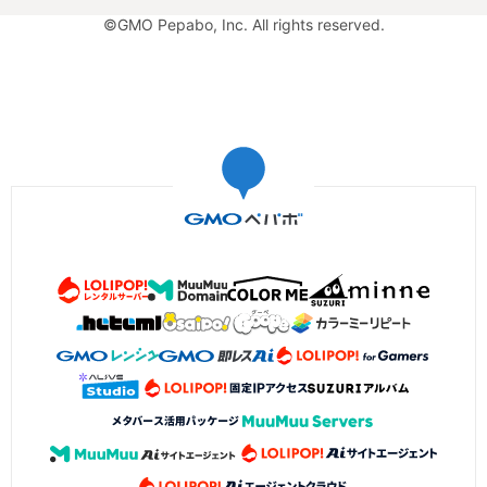
©GMO Pepabo, Inc. All rights reserved.