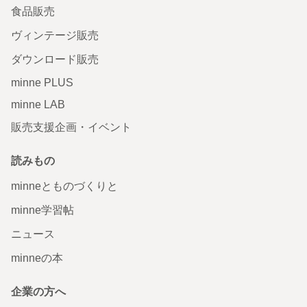
食品販売
ヴィンテージ販売
ダウンロード販売
minne PLUS
minne LAB
販売支援企画・イベント
読みもの
minneとものづくりと
minne学習帖
ニュース
minneの本
企業の方へ