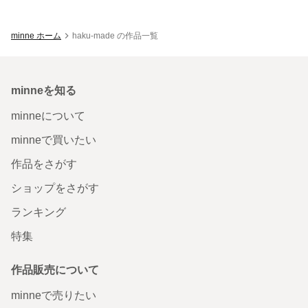
minne ホーム
haku-made の作品一覧
minneを知る
minneについて
minneで買いたい
作品をさがす
ショップをさがす
ランキング
特集
作品販売について
minneで売りたい