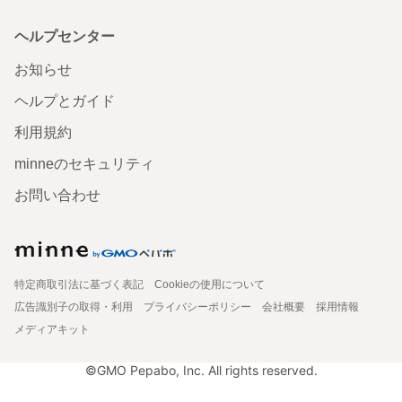
ヘルプセンター
お知らせ
ヘルプとガイド
利用規約
minneのセキュリティ
お問い合わせ
特定商取引法に基づく表記
Cookieの使用について
広告識別子の取得・利用
プライバシーポリシー
会社概要
採用情報
メディアキット
©GMO Pepabo, Inc. All rights reserved.