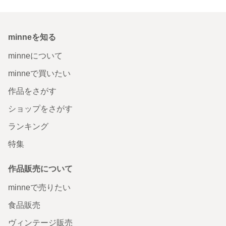
minneを知る
minneについて
minneで買いたい
作品をさがす
ショップをさがす
ランキング
特集
作品販売について
minneで売りたい
食品販売
ヴィンテージ販売