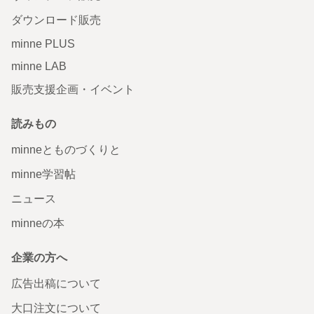
ダウンロード販売
minne PLUS
minne LAB
販売支援企画・イベント
読みもの
minneとものづくりと
minne学習帖
ニュース
minneの本
企業の方へ
広告出稿について
大口注文について