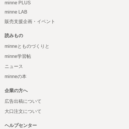
minne PLUS
minne LAB
販売支援企画・イベント
読みもの
minneとものづくりと
minne学習帖
ニュース
minneの本
企業の方へ
広告出稿について
大口注文について
ヘルプセンター