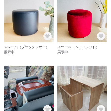
スツール（ブラックレザー）
スツール（ベロアレッド）
展示中
展示中