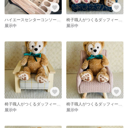
ハイエースセンターコンソール(標準サイズスーパーGL用)
椅子職人がつくるダッフィー&フレンズ用ソファ ぬい撮り ドールソファ ディズニー ディズニーシー
展示中
展示中
椅子職人がつくるダッフィー&フレンズ用ソファ ぬい撮り ドールソファ ディズニー ディズニーシー
椅子職人がつくるダッフィー&フレンズ用ソファ ぬい撮り ドールソファ ディズニー ディズニーシー
展示中
展示中