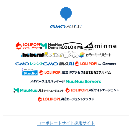
コーポレートサイト
採用サイト