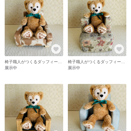
椅子職人がつくるダッフィー&フレンズ用ソファ ぬい撮り ドールソファ ディズニー ディズニーシー
椅子職人がつくるダッフィー&フレンズ用ソファ ぬい撮り ドールソファ ディズニー ディズニーシー
展示中
展示中