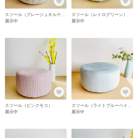
スツール（グレージュキルティング）
スツール（レトログリーン）
展示中
展示中
スツール（ピンクモコ）
スツール（ライトブルーペイズリー）
展示中
展示中