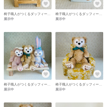
椅子職人がつくるダッフィー&フレンズ用ソファ ぬい撮り ドールソファ ディズニー ディズニーシー
椅子職人がつくるダッフィー&フレンズ用ソファ ぬい撮り ドールソファ ディズニー ディズニーシー
展示中
展示中
椅子職人がつくるダッフィー&フレンズ用ベンチ ぬい撮り ドールソファ ディズニー ディズニーシー
椅子職人がつくるダッフィー&フレンズ用ソファ ぬい撮り ドールソファ ディズニー ディズニーシー
展示中
展示中