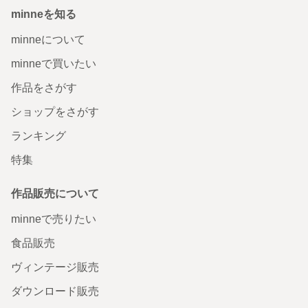
minneを知る
minneについて
minneで買いたい
作品をさがす
ショップをさがす
ランキング
特集
作品販売について
minneで売りたい
食品販売
ヴィンテージ販売
ダウンロード販売