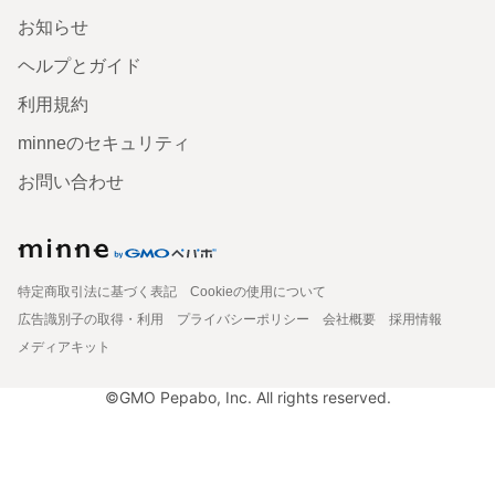
お知らせ
ヘルプとガイド
利用規約
minneのセキュリティ
お問い合わせ
特定商取引法に基づく表記
Cookieの使用について
広告識別子の取得・利用
プライバシーポリシー
会社概要
採用情報
メディアキット
©GMO Pepabo, Inc. All rights reserved.