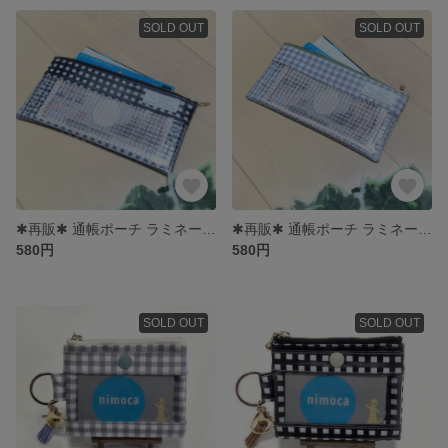
SOLD OUT
SOLD OUT
✱再販✱ 通帳ポーチ ラミネート生地
✱再販✱ 通帳ポーチ ラミネート生地
580円
580円
SOLD OUT
SOLD OUT