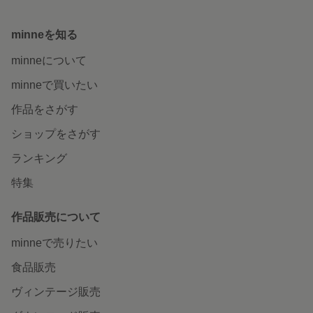
minneを知る
minneについて
minneで買いたい
作品をさがす
ショップをさがす
ランキング
特集
作品販売について
minneで売りたい
食品販売
ヴィンテージ販売