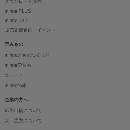
ダウンロード販売
minne PLUS
minne LAB
販売支援企画・イベント
読みもの
minneとものづくりと
minne学習帖
ニュース
minneの本
企業の方へ
広告出稿について
大口注文について