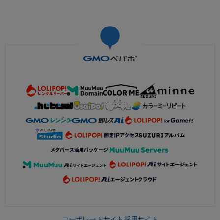
コーポレートサイト
採用サイト