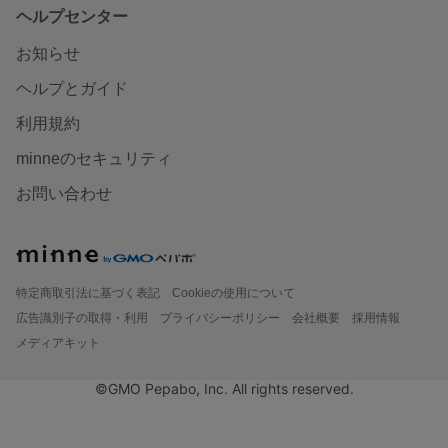
ヘルプセンター
お知らせ
ヘルプとガイド
利用規約
minneのセキュリティ
お問い合わせ
特定商取引法に基づく表記
Cookieの使用について
広告識別子の取得・利用
プライバシーポリシー
会社概要
採用情報
メディアキット
©GMO Pepabo, Inc. All rights reserved.