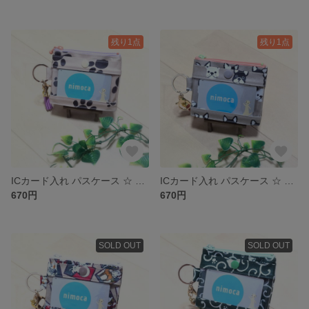
残り1点
残り1点
ICカード入れ パスケース ☆ ラミネートポーチ
ICカード入れ パスケース ☆ ラミネートポーチ
670円
670円
SOLD OUT
SOLD OUT