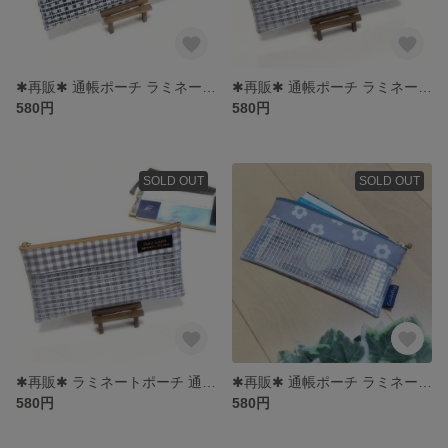
✱再販✱ 通帳ポーチ ラミネートポーチ
✱再販✱ 通帳ポーチ ラミネートポーチ
580円
580円
SOLD OUT
SOLD OUT
✱再販✱ ラミネートポーチ 通帳ポーチ
✱再販✱ 通帳ポーチ ラミネート生地
580円
580円