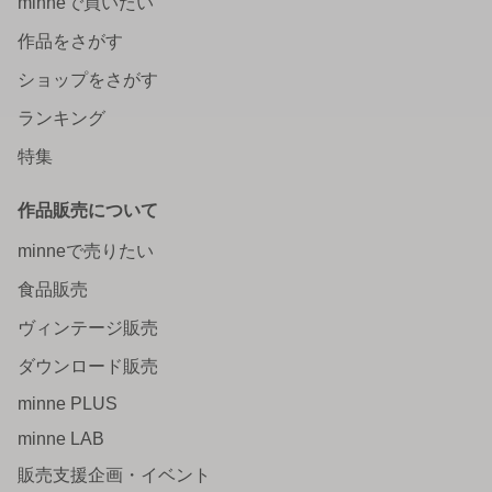
minneで買いたい
作品をさがす
ショップをさがす
ランキング
特集
作品販売について
minneで売りたい
食品販売
ヴィンテージ販売
ダウンロード販売
minne PLUS
minne LAB
販売支援企画・イベント