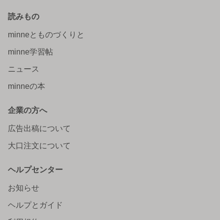
読みもの
minneとものづくりと
minne学習帖
ニュース
minneの本
企業の方へ
広告出稿について
大口注文について
ヘルプセンター
お知らせ
ヘルプとガイド