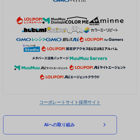
コーポレートサイト
採用サイト
AIへの取り組み