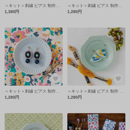
＜キット＞刺繍 ピアス 制作キット/ オーロラ（WHITE）ビーズ刺繍 手作り アクセサリー
＜キット＞刺繍 ピアス 制作キット/ サーカス（RED）ビーズ刺繍 手作り アクセサリー
1,380円
1,280円
＜キット＞刺繍 ピアス 制作キット/ サーカス（NAVY）ビーズ刺繍 手作り アクセサリー
＜キット＞刺繍 ピアス 制作 キット/ 春の標本（SKY）ビーズ刺繍 手作り アクセサリー
1,280円
1,280円