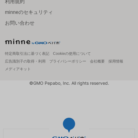
利用規約
minneのセキュリティ
お問い合わせ
特定商取引法に基づく表記
Cookieの使用について
広告識別子の取得・利用
プライバシーポリシー
会社概要
採用情報
メディアキット
©GMO Pepabo, Inc. All rights reserved.