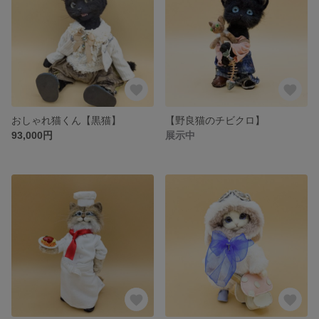
おしゃれ猫くん【黒猫】
【野良猫のチビクロ】
93,000円
展示中