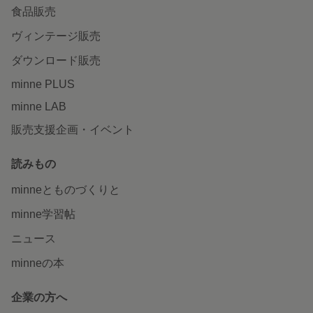
食品販売
ヴィンテージ販売
ダウンロード販売
minne PLUS
minne LAB
販売支援企画・イベント
読みもの
minneとものづくりと
minne学習帖
ニュース
minneの本
企業の方へ