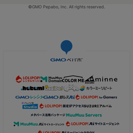
©GMO Pepabo, Inc. All rights reserved.