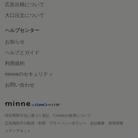
広告出稿について
大口注文について
ヘルプセンター
お知らせ
ヘルプとガイド
利用規約
minneのセキュリティ
お問い合わせ
特定商取引法に基づく表記
Cookieの使用について
広告識別子の取得・利用
プライバシーポリシー
会社概要
採用情報
メディアキット