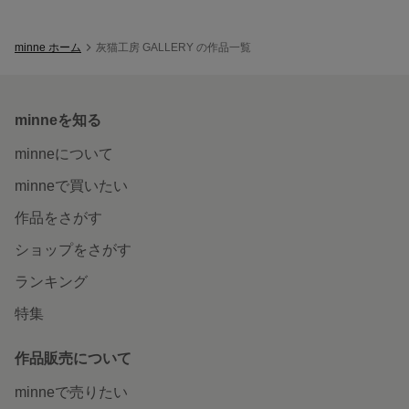
minne ホーム
灰猫工房 GALLERY の作品一覧
minneを知る
minneについて
minneで買いたい
作品をさがす
ショップをさがす
ランキング
特集
作品販売について
minneで売りたい