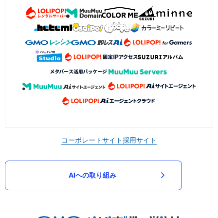
コーポレートサイト
採用サイト
AIへの取り組み