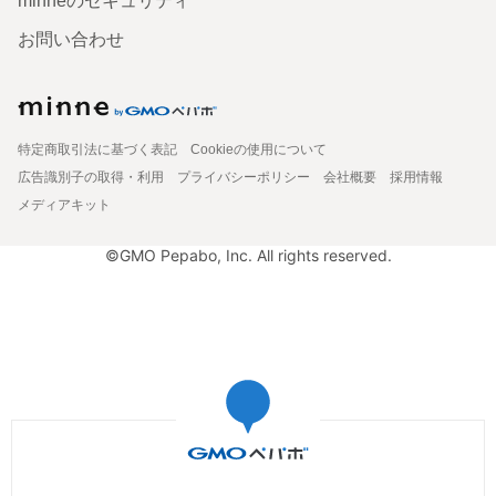
minneのセキュリティ
お問い合わせ
特定商取引法に基づく表記
Cookieの使用について
広告識別子の取得・利用
プライバシーポリシー
会社概要
採用情報
メディアキット
©GMO Pepabo, Inc. All rights reserved.