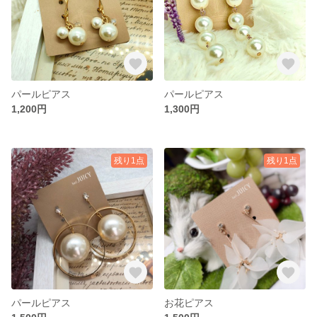
パールピアス
パールピアス
1,200円
1,300円
残り1点
残り1点
パールピアス
お花ピアス