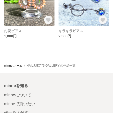
お花ピアス
キラキラピアス
1,800円
2,300円
minne ホーム
HAILJUICY'S GALLERY の作品一覧
minneを知る
minneについて
minneで買いたい
作品をさがす