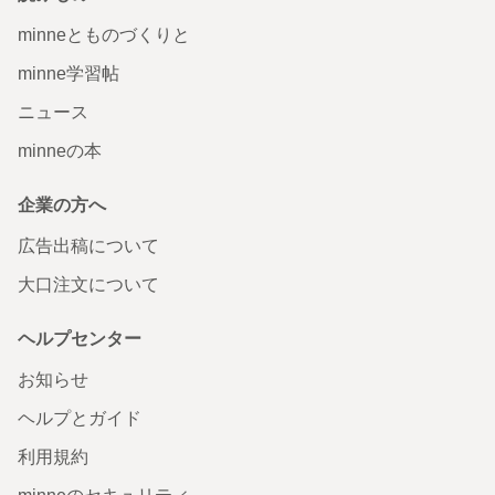
minneとものづくりと
minne学習帖
ニュース
minneの本
企業の方へ
広告出稿について
大口注文について
ヘルプセンター
お知らせ
ヘルプとガイド
利用規約