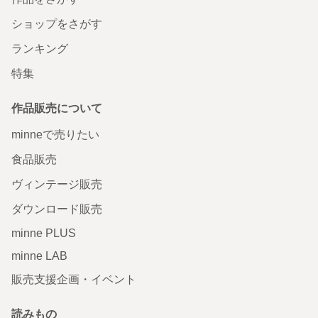
ショップをさがす
ランキング
特集
作品販売について
minneで売りたい
食品販売
ヴィンテージ販売
ダウンロード販売
minne PLUS
minne LAB
販売支援企画・イベント
読みもの