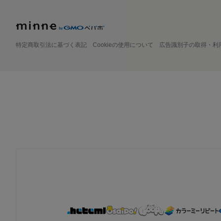
特定商取引法に基づく表記
Cookieの使用について
広告識別子の取得・利