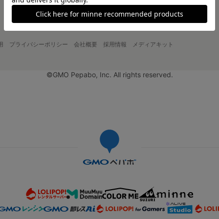
用
プライバシーポリシー
会社概要
採用情報
メディアキット
©GMO Pepabo, Inc. All rights reserved.