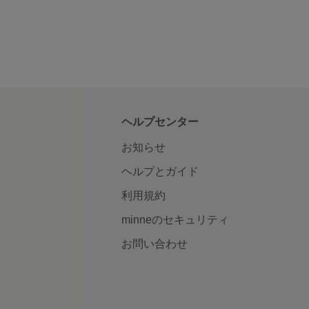
ヘルプセンター
お知らせ
ヘルプとガイド
利用規約
minneのセキュリティ
お問い合わせ