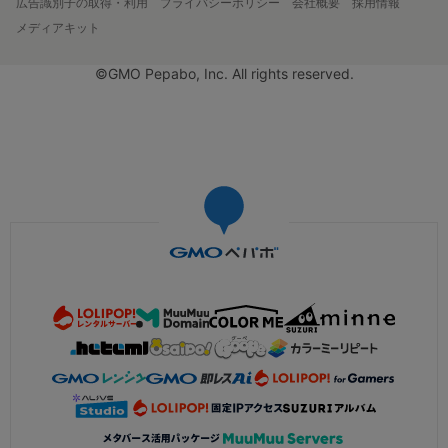
広告識別子の取得・利用
プライバシーポリシー
会社概要
採用情報
メディアキット
©GMO Pepabo, Inc. All rights reserved.