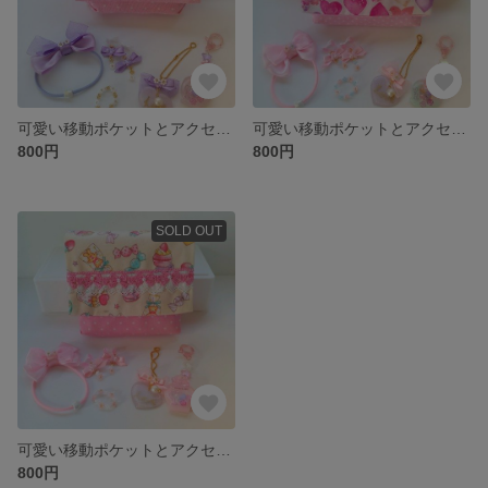
可愛い移動ポケットとアクセサリーのセット。プレゼントにもなります
可愛い移動ポケットとアクセサリーのセット。プレゼントにもなります
800円
800円
SOLD OUT
可愛い移動ポケットとアクセサリーのセット。プレゼントにもなります
800円