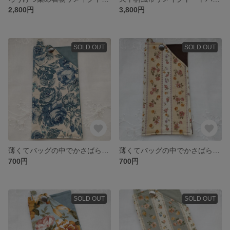
2,800円
3,800円
SOLD OUT
SOLD OUT
薄くてバッグの中でかさばらないスマホ入れ
薄くてバッグの中でかさばらないスマホ入れ
700円
700円
SOLD OUT
SOLD OUT