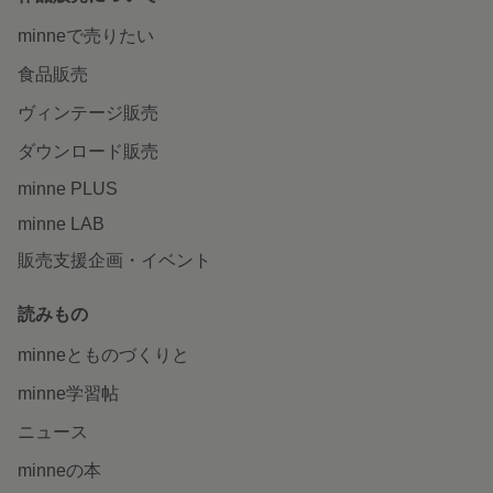
minneで売りたい
食品販売
ヴィンテージ販売
ダウンロード販売
minne PLUS
minne LAB
販売支援企画・イベント
読みもの
minneとものづくりと
minne学習帖
ニュース
minneの本