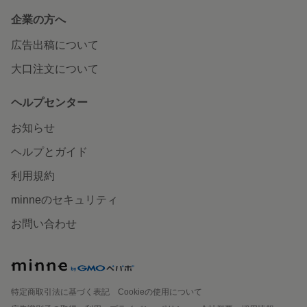
企業の方へ
広告出稿について
大口注文について
ヘルプセンター
お知らせ
ヘルプとガイド
利用規約
minneのセキュリティ
お問い合わせ
特定商取引法に基づく表記
Cookieの使用について