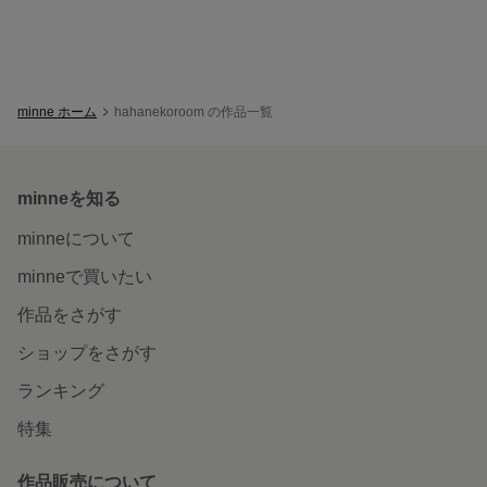
minne ホーム
hahanekoroom の作品一覧
minneを知る
minneについて
minneで買いたい
作品をさがす
ショップをさがす
ランキング
特集
作品販売について