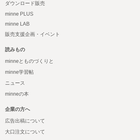
ダウンロード販売
minne PLUS
minne LAB
販売支援企画・イベント
読みもの
minneとものづくりと
minne学習帖
ニュース
minneの本
企業の方へ
広告出稿について
大口注文について