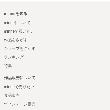
minneを知る
minneについて
minneで買いたい
作品をさがす
ショップをさがす
ランキング
特集
作品販売について
minneで売りたい
食品販売
ヴィンテージ販売