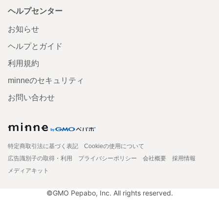
ヘルプセンター
お知らせ
ヘルプとガイド
利用規約
minneのセキュリティ
お問い合わせ
特定商取引法に基づく表記
Cookieの使用について
広告識別子の取得・利用
プライバシーポリシー
会社概要
採用情報
メディアキット
©GMO Pepabo, Inc. All rights reserved.