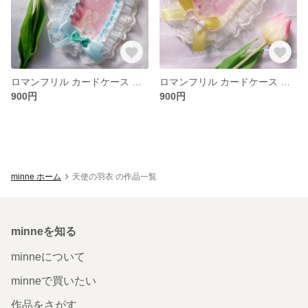
ロマンフリル カードケース 水色
ロマンフリル カードケース 黄色
900円
900円
minne ホーム
天使の羽衣 の作品一覧
minneを知る
minneについて
minneで買いたい
作品をさがす