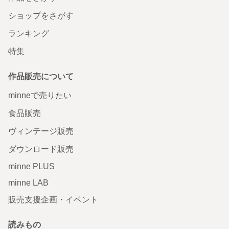
ショップをさがす
ランキング
特集
作品販売について
minneで売りたい
食品販売
ヴィンテージ販売
ダウンロード販売
minne PLUS
minne LAB
販売支援企画・イベント
読みもの