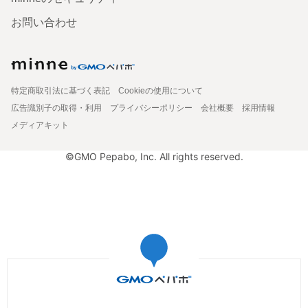
お問い合わせ
特定商取引法に基づく表記
Cookieの使用について
広告識別子の取得・利用
プライバシーポリシー
会社概要
採用情報
メディアキット
©GMO Pepabo, Inc. All rights reserved.