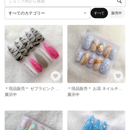
すべて
販売中
＊現品販売＊ ゼブラピンク ネイルチップ アーモンドシェイプ
＊現品販売＊ お花 ネイルチップ ミディアムオーバル
展示中
展示中