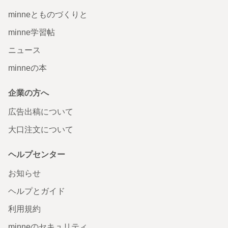
minneとものづくりと
minne学習帖
ニュース
minneの本
企業の方へ
広告出稿について
大口注文について
ヘルプセンター
お知らせ
ヘルプとガイド
利用規約
minneのセキュリティ