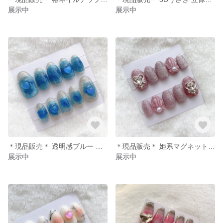
展示中
展示中
＊現品販売＊ 透明感ブルー マグネットネイルチップ ミディアムオーバル
＊現品販売＊ 姫系マグネットネイルチップ ショートオーバル
展示中
展示中