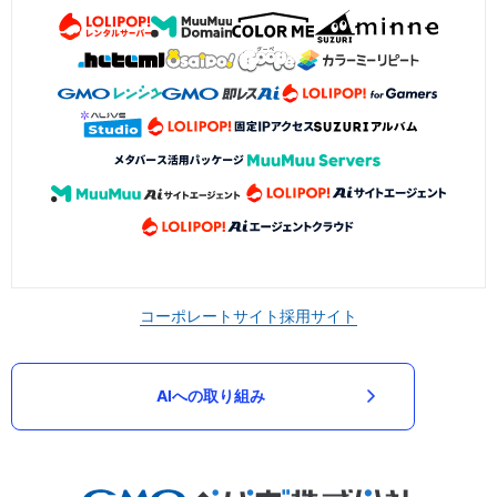
コーポレートサイト
採用サイト
AIへの取り組み