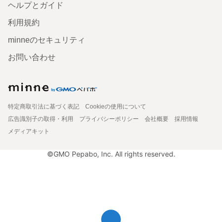
ヘルプとガイド
利用規約
minneのセキュリティ
お問い合わせ
特定商取引法に基づく表記
Cookieの使用について
広告識別子の取得・利用
プライバシーポリシー
会社概要
採用情報
メディアキット
©GMO Pepabo, Inc. All rights reserved.