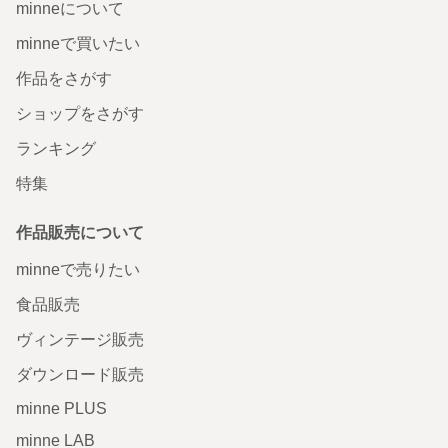
minneについて
minneで買いたい
作品をさがす
ショップをさがす
ランキング
特集
作品販売について
minneで売りたい
食品販売
ヴィンテージ販売
ダウンロード販売
minne PLUS
minne LAB