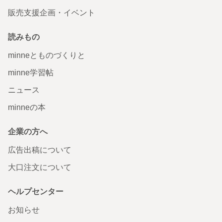
販売支援企画・イベント
読みもの
minneとものづくりと
minne学習帖
ニュース
minneの本
企業の方へ
広告出稿について
大口注文について
ヘルプセンター
お知らせ