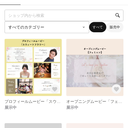
すべて
販売中
プロフィールムービー「スウィートフラワー」テンプレート 結婚式
オープニングムービー「フェミニン 」テンプレート 結婚式
展示中
展示中