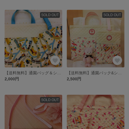
SOLD OUT
SOLD OUT
【送料無料】通園バッグ＆シューズバッグ☆にぎやか電車☆
【送料無料】通園バック&シューズバッグ☆メリーゴーランド柄３
2,000円
2,500円
SOLD OUT