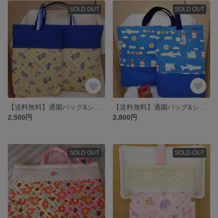
SOLD OUT
SOLD OUT
【送料無料】通園バッグ&シューズバッグ☆はたらく乗り物柄☆
【送料無料】通園バッグ&シューズケース☆キュートのりもの柄☆
2,500円
2,800円
SOLD OUT
SOLD OUT