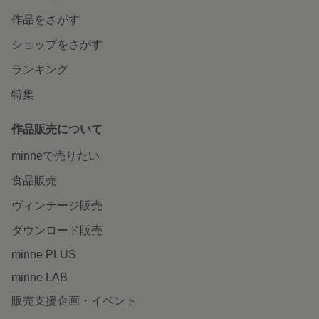
作品をさがす
ショップをさがす
ランキング
特集
作品販売について
minneで売りたい
食品販売
ヴィンテージ販売
ダウンロード販売
minne PLUS
minne LAB
販売支援企画・イベント