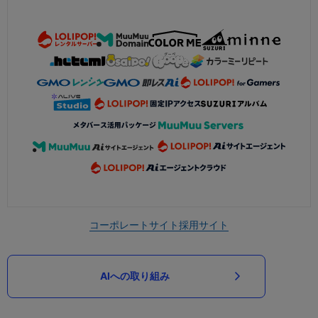
コーポレートサイト
採用サイト
AIへの取り組み