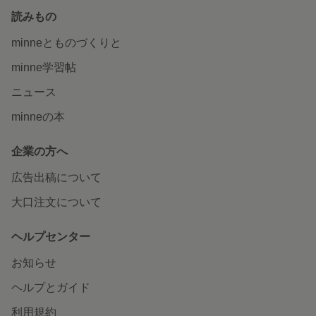
読みもの
minneとものづくりと
minne学習帖
ニュース
minneの本
企業の方へ
広告出稿について
大口注文について
ヘルプセンター
お知らせ
ヘルプとガイド
利用規約