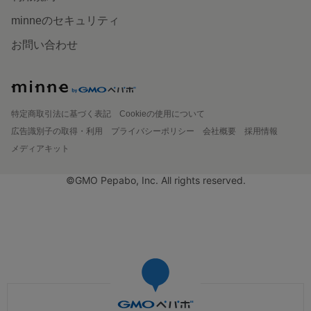
minneのセキュリティ
お問い合わせ
特定商取引法に基づく表記
Cookieの使用について
広告識別子の取得・利用
プライバシーポリシー
会社概要
採用情報
メディアキット
©GMO Pepabo, Inc. All rights reserved.