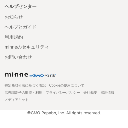
ヘルプセンター
お知らせ
ヘルプとガイド
利用規約
minneのセキュリティ
お問い合わせ
特定商取引法に基づく表記
Cookieの使用について
広告識別子の取得・利用
プライバシーポリシー
会社概要
採用情報
メディアキット
©GMO Pepabo, Inc. All rights reserved.