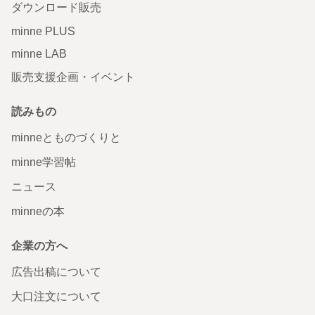
ダウンロード販売
minne PLUS
minne LAB
販売支援企画・イベント
読みもの
minneとものづくりと
minne学習帖
ニュース
minneの本
企業の方へ
広告出稿について
大口注文について