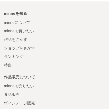
minneを知る
minneについて
minneで買いたい
作品をさがす
ショップをさがす
ランキング
特集
作品販売について
minneで売りたい
食品販売
ヴィンテージ販売