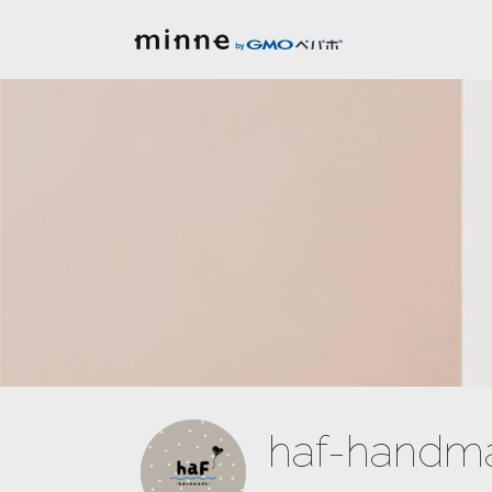
haf-handm