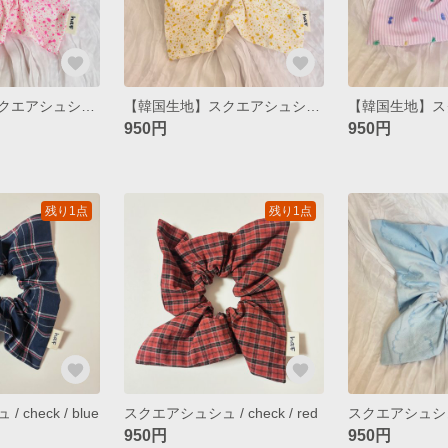
【韓国生地】スクエアシュシュ / cookie&cream pink
【韓国生地】スクエアシュシュ / cookie&cream yellow
950円
950円
残り1点
残り1点
check / blue
スクエアシュシュ / check / red
スクエアシュシュ / 
950円
950円