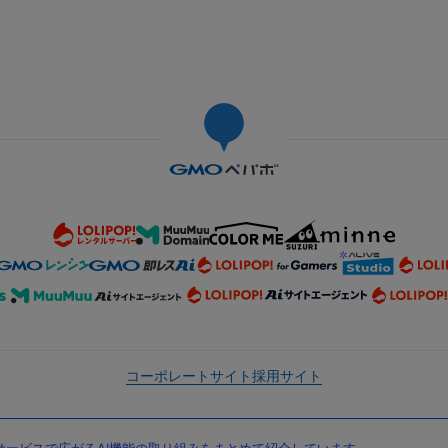
コーポレートサイト
採用サイト