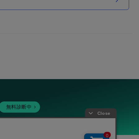
無料診断中