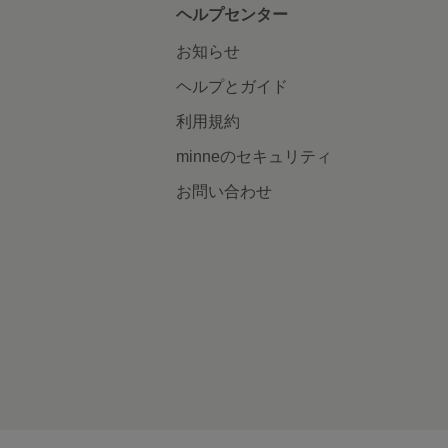
ヘルプセンター
お知らせ
ヘルプとガイド
利用規約
minneのセキュリティ
お問い合わせ