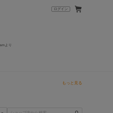
ログイン
ramより
もっと見る