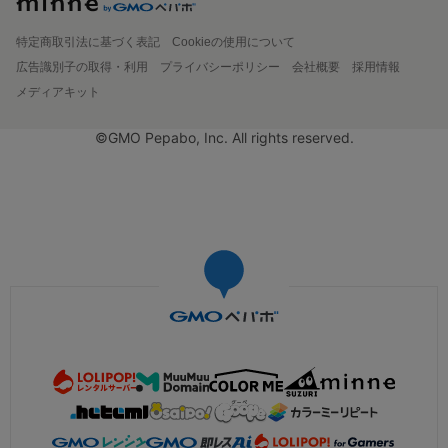
特定商取引法に基づく表記
Cookieの使用について
広告識別子の取得・利用
プライバシーポリシー
会社概要
採用情報
メディアキット
©GMO Pepabo, Inc. All rights reserved.