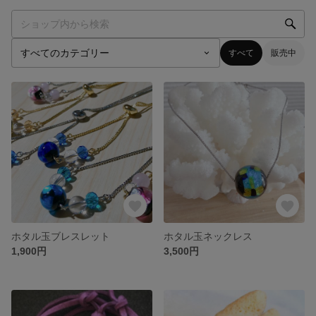
すべて
販売中
ホタル玉ブレスレット
ホタル玉ネックレス
1,900円
3,500円