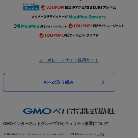
コーポレートサイト
採用サイト
AIへの取り組み
GMOインターネットグループのセキュリティ事業について
世界初総合ネットセキュリティサービス「GMOセキュリティ24」