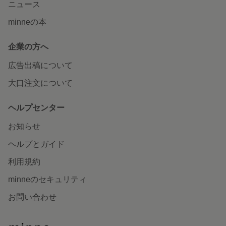
ニュース
minneの本
企業の方へ
広告出稿について
大口注文について
ヘルプセンター
お知らせ
ヘルプとガイド
利用規約
minneのセキュリティ
お問い合わせ