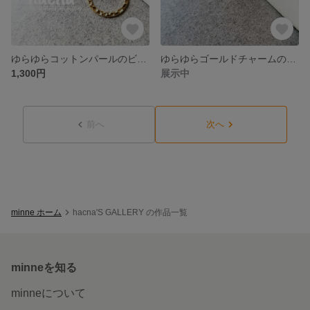
ゆらゆらコットンパールのビーズステッチピアス
ゆらゆらゴールドチャームのビーズ編みダイヤピアス
1,300円
展示中
前へ
次へ
minne ホーム
hacna'S GALLERY の作品一覧
minneを知る
minneについて