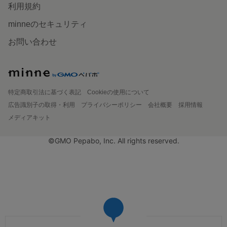
利用規約
minneのセキュリティ
お問い合わせ
特定商取引法に基づく表記
Cookieの使用について
広告識別子の取得・利用
プライバシーポリシー
会社概要
採用情報
メディアキット
©GMO Pepabo, Inc. All rights reserved.