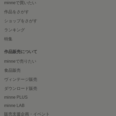
minneで買いたい
作品をさがす
ショップをさがす
ランキング
特集
作品販売について
minneで売りたい
食品販売
ヴィンテージ販売
ダウンロード販売
minne PLUS
minne LAB
販売支援企画・イベント