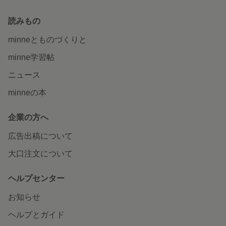
読みもの
minneとものづくりと
minne学習帖
ニュース
minneの本
企業の方へ
広告出稿について
大口注文について
ヘルプセンター
お知らせ
ヘルプとガイド