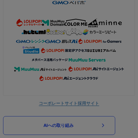
コーポレートサイト
採用サイト
AIへの取り組み