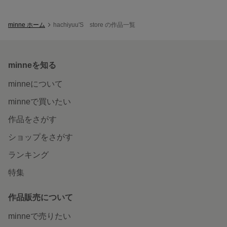
minne ホーム
hachiyuu'S store の作品一覧
minneを知る
minneについて
minneで買いたい
作品をさがす
ショップをさがす
ランキング
特集
作品販売について
minneで売りたい