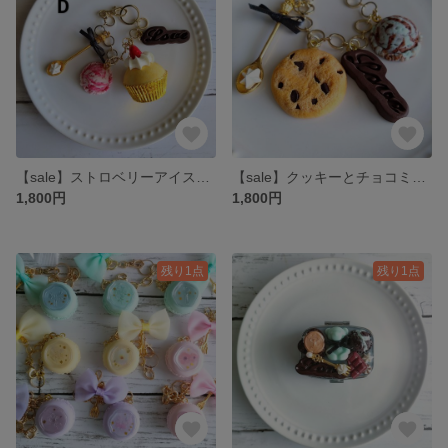
【sale】ストロベリーアイスといちごクリームマフィンのバッグチャーム
【sale】クッキーとチョコミントアイスのバッグチャーム
1,800円
1,800円
残り1点
残り1点