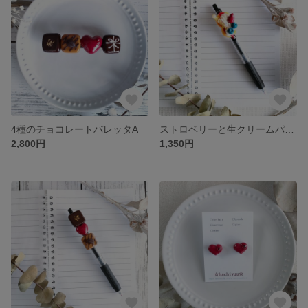
4種のチョコレートバレッタA
ストロベリーと生クリームパンケーキのボールペン
2,800円
1,350円