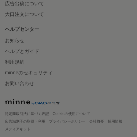
広告出稿について
大口注文について
ヘルプセンター
お知らせ
ヘルプとガイド
利用規約
minneのセキュリティ
お問い合わせ
特定商取引法に基づく表記
Cookieの使用について
広告識別子の取得・利用
プライバシーポリシー
会社概要
採用情報
メディアキット