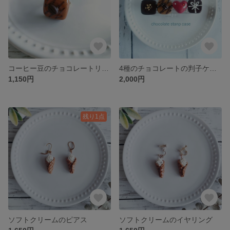
コーヒー豆のチョコレートリング
4種のチョコレートの判子ケース
1,150円
2,000円
残り1点
ソフトクリームのピアス
ソフトクリームのイヤリング