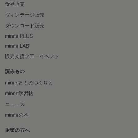
食品販売
ヴィンテージ販売
ダウンロード販売
minne PLUS
minne LAB
販売支援企画・イベント
読みもの
minneとものづくりと
minne学習帖
ニュース
minneの本
企業の方へ