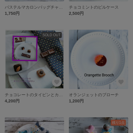
パステルマカロンバッグチャーム
チョコミントのピルケース
1,750円
2,500円
SOLD OUT
チョコレートのタイピンとカフスボタンセット
オランジェットのブローチ
4,200円
1,200円
残り1点