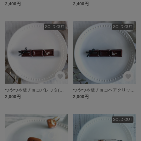
2,400円
2,400円
SOLD OUT
SOLD OUT
つやつや板チョコバレッタ(ビターチョコ)
つやつや板チョコヘアクリップ(ビターチョコ)
2,000円
2,000円
SOLD OUT