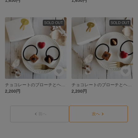
1,650円
1,650円
SOLD OUT
SOLD OUT
チョコレートのブローチとヘアゴムのセットA
チョコレートのブローチとヘアゴムのセットB
2,200円
2,200円
前へ
次へ