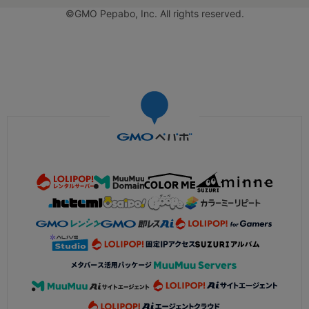
©GMO Pepabo, Inc. All rights reserved.