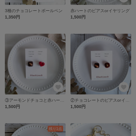
3種のチョコレートボールペン
赤ハートのピアスorイヤリング
1,350円
1,500円
③アーモンドチョコと赤ハートのピアスorイヤリング
②チョコレートのピアスorイヤリング
1,500円
1,500円
残り1点