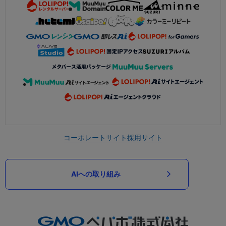
コーポレートサイト
採用サイト
AIへの取り組み