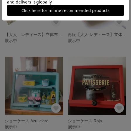
【大人 レディース】立体布マスク
再販【大人 レディース】立体布マスク ボタニカルカラーRBG
展示中
展示中
ショーケース Azul claro
ショーケース Roja
展示中
展示中