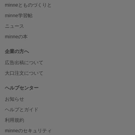
minneとものづくりと
minne学習帖
ニュース
minneの本
企業の方へ
広告出稿について
大口注文について
ヘルプセンター
お知らせ
ヘルプとガイド
利用規約
minneのセキュリティ