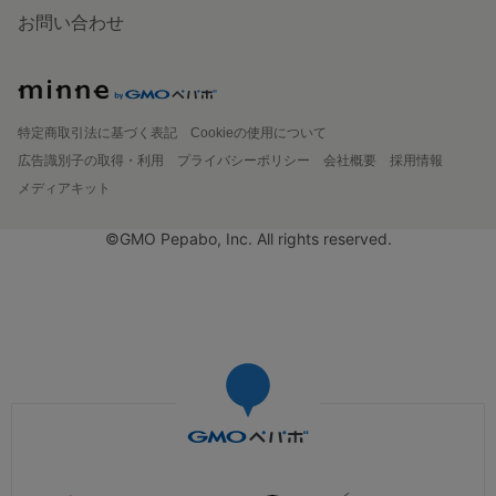
お問い合わせ
特定商取引法に基づく表記
Cookieの使用について
広告識別子の取得・利用
プライバシーポリシー
会社概要
採用情報
メディアキット
©GMO Pepabo, Inc. All rights reserved.