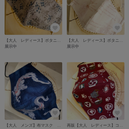
【大人 レディース】ボタニカル柄 ブルーグレー
【大人 レディース】ボタニカル柄マスク ナチュラル
展示中
展示中
【大人 メンズ】布マスク 日本画風 龍 和柄
再販【大人 レディース】コミカルな猫柄マスク