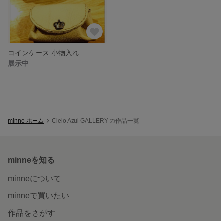
コインケース 小物入れ
展示中
minne ホーム
Cielo Azul GALLERY の作品一覧
minneを知る
minneについて
minneで買いたい
作品をさがす