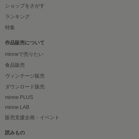
ショップをさがす
ランキング
特集
作品販売について
minneで売りたい
食品販売
ヴィンテージ販売
ダウンロード販売
minne PLUS
minne LAB
販売支援企画・イベント
読みもの