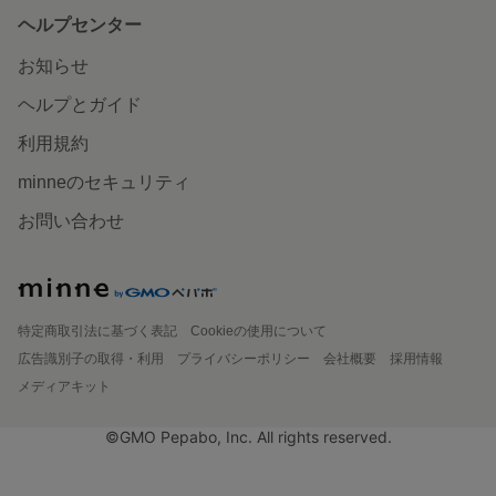
ヘルプセンター
お知らせ
ヘルプとガイド
利用規約
minneのセキュリティ
お問い合わせ
特定商取引法に基づく表記
Cookieの使用について
広告識別子の取得・利用
プライバシーポリシー
会社概要
採用情報
メディアキット
©GMO Pepabo, Inc. All rights reserved.