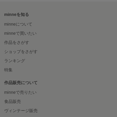
minneを知る
minneについて
minneで買いたい
作品をさがす
ショップをさがす
ランキング
特集
作品販売について
minneで売りたい
食品販売
ヴィンテージ販売