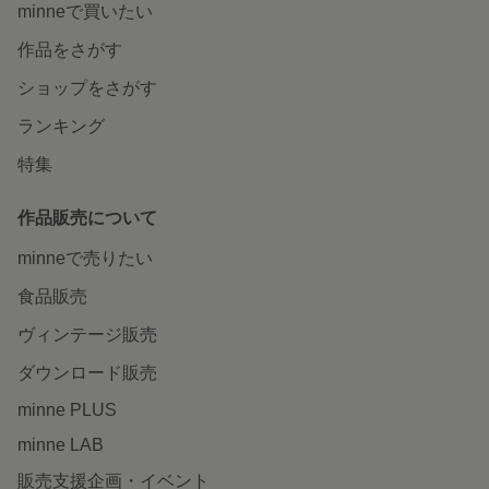
minneで買いたい
作品をさがす
ショップをさがす
ランキング
特集
作品販売について
minneで売りたい
食品販売
ヴィンテージ販売
ダウンロード販売
minne PLUS
minne LAB
販売支援企画・イベント