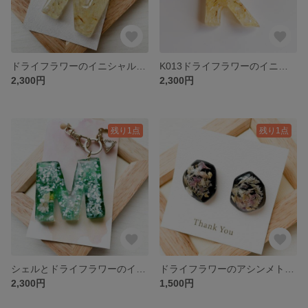
ドライフラワーのイニシャルバッグチャーム_Nイエロー・黄色 K014
K013ドライフラワーのイニシャルバッグチャーム_Kイエロー
2,300円
2,300円
残り1点
残り1点
シェルとドライフラワーのイニシャルバッグチャーム_Mグリーン・緑 K012
ドライフラワーのアシンメトリーイヤリング_ブラック・黒 E006
2,300円
1,500円