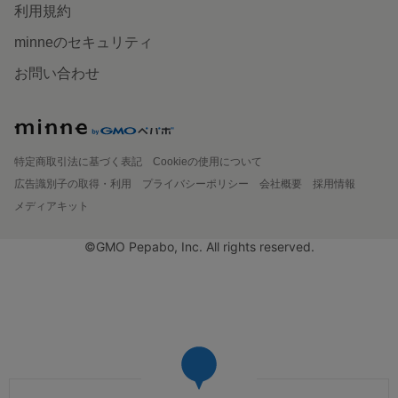
利用規約
minneのセキュリティ
お問い合わせ
特定商取引法に基づく表記
Cookieの使用について
広告識別子の取得・利用
プライバシーポリシー
会社概要
採用情報
メディアキット
©GMO Pepabo, Inc. All rights reserved.