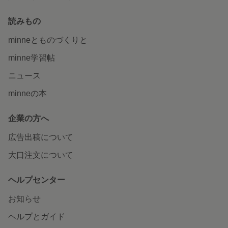
読みもの
minneとものづくりと
minne学習帖
ニュース
minneの本
企業の方へ
広告出稿について
大口注文について
ヘルプセンター
お知らせ
ヘルプとガイド