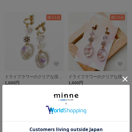
残り1点
残り1点
ドライフラワーのクリアな揺れるイヤリング_パープル・紫 E009
ドライフラワーのクリアな揺れるイヤリング_パープル・紫 E008
1,600円
1,600円