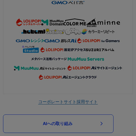
コーポレートサイト
採用サイト
AIへの取り組み