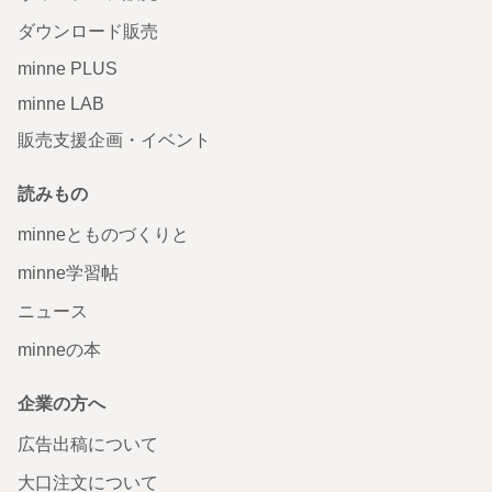
ダウンロード販売
minne PLUS
minne LAB
販売支援企画・イベント
読みもの
minneとものづくりと
minne学習帖
ニュース
minneの本
企業の方へ
広告出稿について
大口注文について