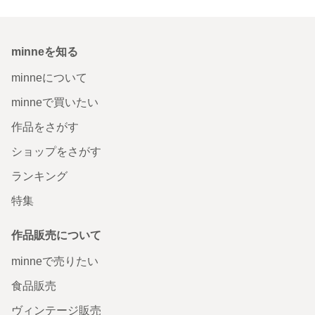
minneを知る
minneについて
minneで買いたい
作品をさがす
ショップをさがす
ランキング
特集
作品販売について
minneで売りたい
食品販売
ヴィンテージ販売