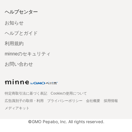
ヘルプセンター
お知らせ
ヘルプとガイド
利用規約
minneのセキュリティ
お問い合わせ
特定商取引法に基づく表記
Cookieの使用について
広告識別子の取得・利用
プライバシーポリシー
会社概要
採用情報
メディアキット
©GMO Pepabo, Inc. All rights reserved.