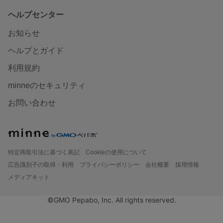
ヘルプセンター
お知らせ
ヘルプとガイド
利用規約
minneのセキュリティ
お問い合わせ
特定商取引法に基づく表記
Cookieの使用について
広告識別子の取得・利用
プライバシーポリシー
会社概要
採用情報
メディアキット
©GMO Pepabo, Inc. All rights reserved.