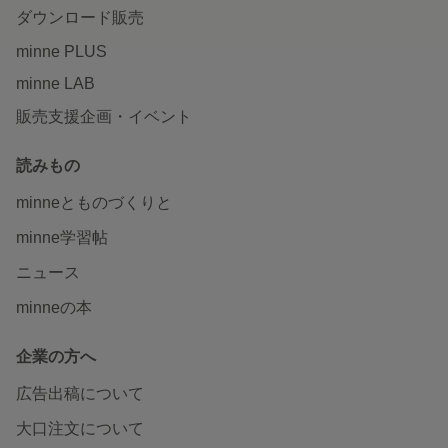
ダウンロード販売
minne PLUS
minne LAB
販売支援企画・イベント
読みもの
minneとものづくりと
minne学習帖
ニュース
minneの本
企業の方へ
広告出稿について
大口注文について