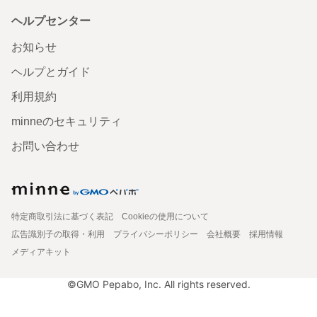
ヘルプセンター
お知らせ
ヘルプとガイド
利用規約
minneのセキュリティ
お問い合わせ
特定商取引法に基づく表記
Cookieの使用について
広告識別子の取得・利用
プライバシーポリシー
会社概要
採用情報
メディアキット
©GMO Pepabo, Inc. All rights reserved.