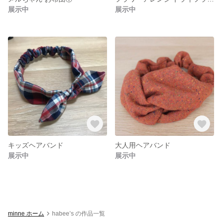
展示中
展示中
キッズヘアバンド
大人用ヘアバンド
展示中
展示中
minne ホーム
habee’s の作品一覧