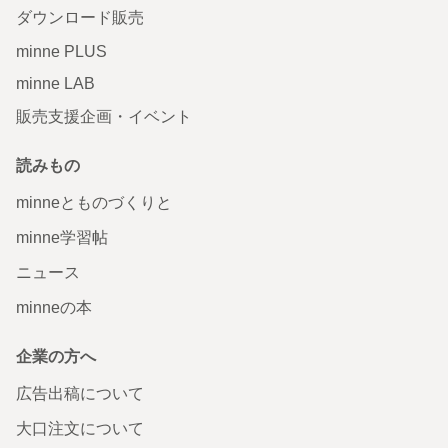
ダウンロード販売
minne PLUS
minne LAB
販売支援企画・イベント
読みもの
minneとものづくりと
minne学習帖
ニュース
minneの本
企業の方へ
広告出稿について
大口注文について