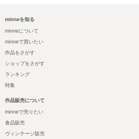
minneを知る
minneについて
minneで買いたい
作品をさがす
ショップをさがす
ランキング
特集
作品販売について
minneで売りたい
食品販売
ヴィンテージ販売