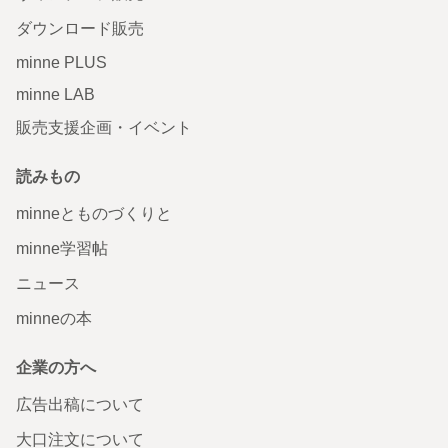
ダウンロード販売
minne PLUS
minne LAB
販売支援企画・イベント
読みもの
minneとものづくりと
minne学習帖
ニュース
minneの本
企業の方へ
広告出稿について
大口注文について