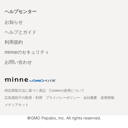
ヘルプセンター
お知らせ
ヘルプとガイド
利用規約
minneのセキュリティ
お問い合わせ
特定商取引法に基づく表記
Cookieの使用について
広告識別子の取得・利用
プライバシーポリシー
会社概要
採用情報
メディアキット
©GMO Pepabo, Inc. All rights reserved.