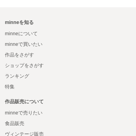
minneを知る
minneについて
minneで買いたい
作品をさがす
ショップをさがす
ランキング
特集
作品販売について
minneで売りたい
食品販売
ヴィンテージ販売