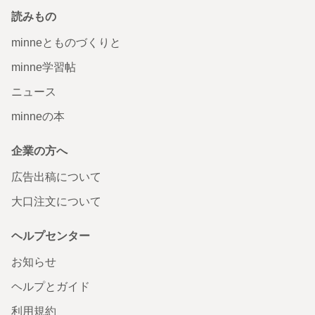
読みもの
minneとものづくりと
minne学習帖
ニュース
minneの本
企業の方へ
広告出稿について
大口注文について
ヘルプセンター
お知らせ
ヘルプとガイド
利用規約