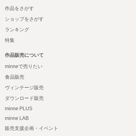
作品をさがす
ショップをさがす
ランキング
特集
作品販売について
minneで売りたい
食品販売
ヴィンテージ販売
ダウンロード販売
minne PLUS
minne LAB
販売支援企画・イベント