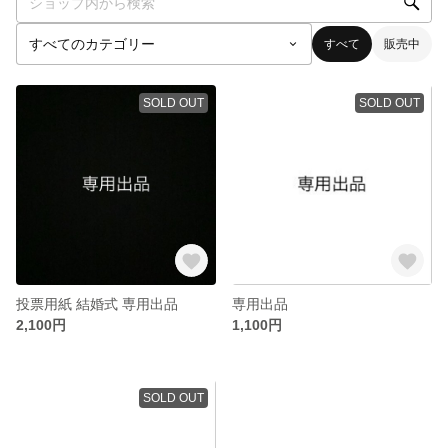
すべて
販売中
SOLD OUT
SOLD OUT
投票用紙 結婚式 専用出品
専用出品
2,100円
1,100円
SOLD OUT