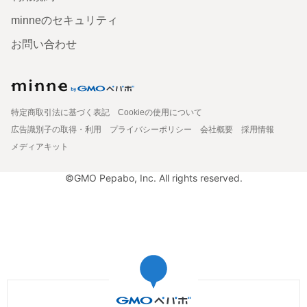
minneのセキュリティ
お問い合わせ
特定商取引法に基づく表記
Cookieの使用について
広告識別子の取得・利用
プライバシーポリシー
会社概要
採用情報
メディアキット
©GMO Pepabo, Inc. All rights reserved.