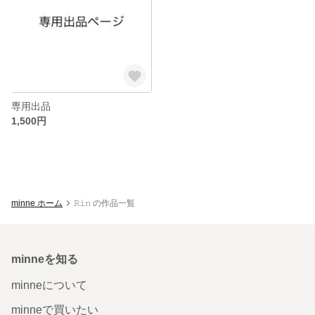
専用出品
1,500円
minne ホーム
𝚁𝚒𝚗 の作品一覧
minneを知る
minneについて
minneで買いたい