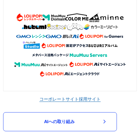
コーポレートサイト
採用サイト
AIへの取り組み