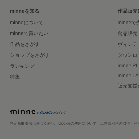
minneを知る
作品販売
minneについて
minne
minneで買いたい
食品販売
作品をさがす
ヴィンテ
ショップをさがす
ダウンロ
minne P
ランキング
minne L
特集
販売支援
特定商取引法に基づく表記
Cookieの使用について
広告識別子の取得・利