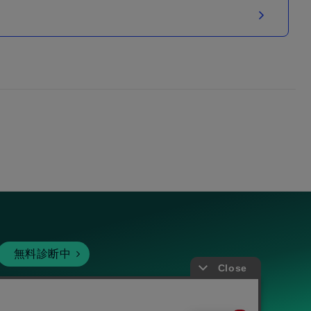
無料診断中