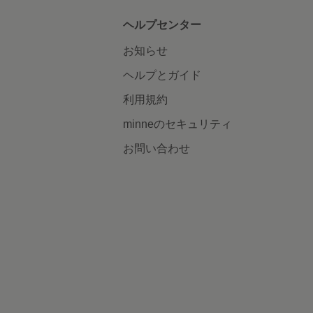
ヘルプセンター
お知らせ
ヘルプとガイド
利用規約
minneのセキュリティ
お問い合わせ