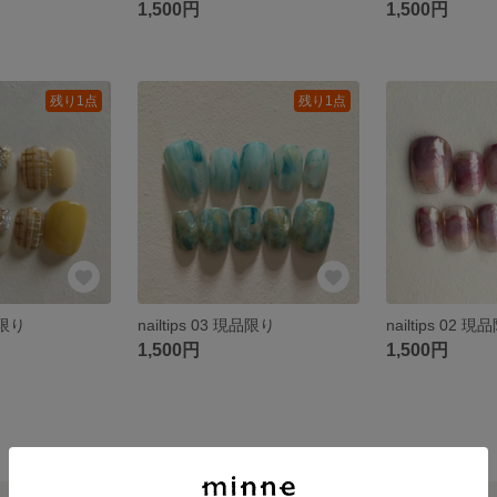
1,500円
1,500円
残り1点
残り1点
品限り
nailtips 03 現品限り
nailtips 02 
1,500円
1,500円