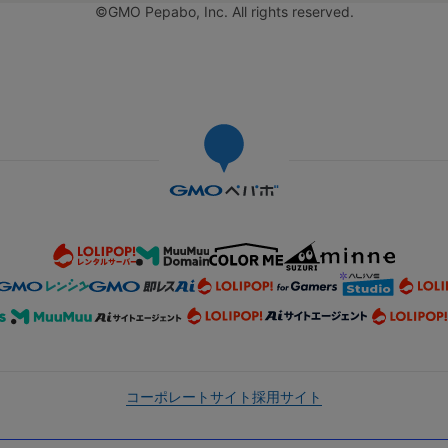
©GMO Pepabo, Inc. All rights reserved.
コーポレートサイト
採用サイト