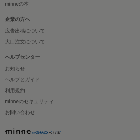
minneの本
企業の方へ
広告出稿について
大口注文について
ヘルプセンター
お知らせ
ヘルプとガイド
利用規約
minneのセキュリティ
お問い合わせ