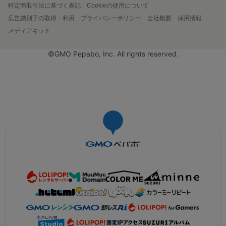
特定商取引法に基づく表記
Cookieの使用について
広告識別子の取得・利用
プライバシーポリシー
会社概要
採用情報
メディアキット
©GMO Pepabo, Inc. All rights reserved.