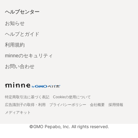
ヘルプセンター
お知らせ
ヘルプとガイド
利用規約
minneのセキュリティ
お問い合わせ
特定商取引法に基づく表記
Cookieの使用について
広告識別子の取得・利用
プライバシーポリシー
会社概要
採用情報
メディアキット
©GMO Pepabo, Inc. All rights reserved.