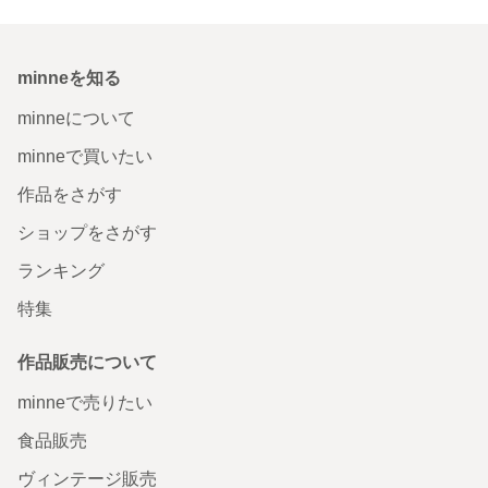
minneを知る
minneについて
minneで買いたい
作品をさがす
ショップをさがす
ランキング
特集
作品販売について
minneで売りたい
食品販売
ヴィンテージ販売