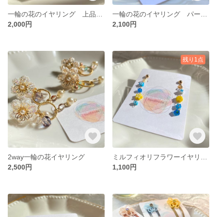
一輪の花のイヤリング 上品に耳元で咲く(青とピンク)
一輪の花のイヤリング パール付き上品に耳元で咲く(ブルー)
2,000円
2,100円
残り1点
2way一輪の花イヤリング
ミルフィオリフラワーイヤリング (ブルーイエロー)
2,500円
1,100円