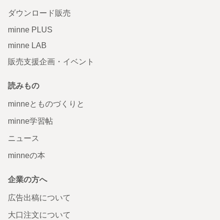
ダウンロード販売
minne PLUS
minne LAB
販売支援企画・イベント
読みもの
minneとものづくりと
minne学習帖
ニュース
minneの本
企業の方へ
広告出稿について
大口注文について