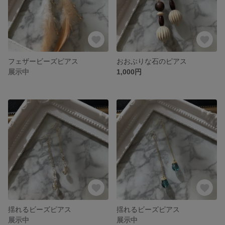
フェザービーズピアス
おおぶりな石のピアス
展示中
1,000円
揺れるビーズピアス
揺れるビーズピアス
展示中
展示中