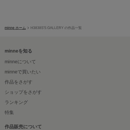
minne ホーム
H3838S'S GALLERY の作品一覧
minneを知る
minneについて
minneで買いたい
作品をさがす
ショップをさがす
ランキング
特集
作品販売について