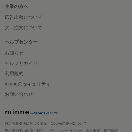
企業の方へ
広告出稿について
大口注文について
ヘルプセンター
お知らせ
ヘルプとガイド
利用規約
minneのセキュリティ
お問い合わせ
特定商取引法に基づく表記
Cookieの使用について
広告識別子の取得・利用
プライバシーポリシー
会社概要
採用情報