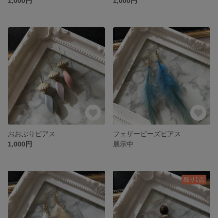
1,000円
1,000円
おおぶりピアス
フェザービーズピアス
1,000円
展示中
残り1点