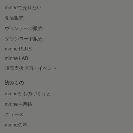
minneで売りたい
食品販売
ヴィンテージ販売
ダウンロード販売
minne PLUS
minne LAB
販売支援企画・イベント
読みもの
minneとものづくりと
minne学習帖
ニュース
minneの本