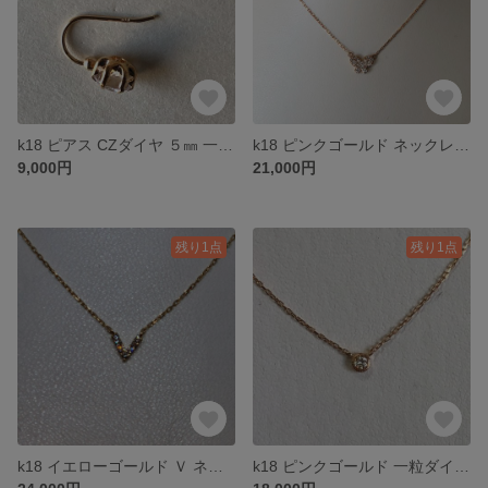
k18 ピアス CZダイヤ ５㎜ 一粒ダイヤ
k18 ピンクゴールド ネックレス ダイヤ 0.12ct
9,000円
21,000円
残り1点
残り1点
k18 イエローゴールド Ｖ ネックレス アジャスター有り
k18 ピンクゴールド 一粒ダイヤ ネックレス シンプル