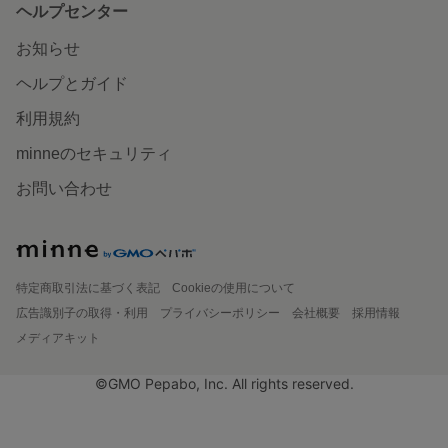
ヘルプセンター
お知らせ
ヘルプとガイド
利用規約
minneのセキュリティ
お問い合わせ
特定商取引法に基づく表記
Cookieの使用について
広告識別子の取得・利用
プライバシーポリシー
会社概要
採用情報
メディアキット
©GMO Pepabo, Inc. All rights reserved.