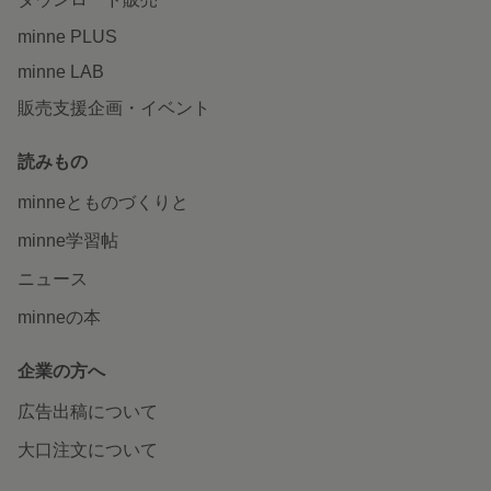
minne PLUS
minne LAB
販売支援企画・イベント
読みもの
minneとものづくりと
minne学習帖
ニュース
minneの本
企業の方へ
広告出稿について
大口注文について