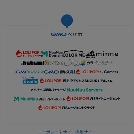
コーポレートサイト
採用サイト