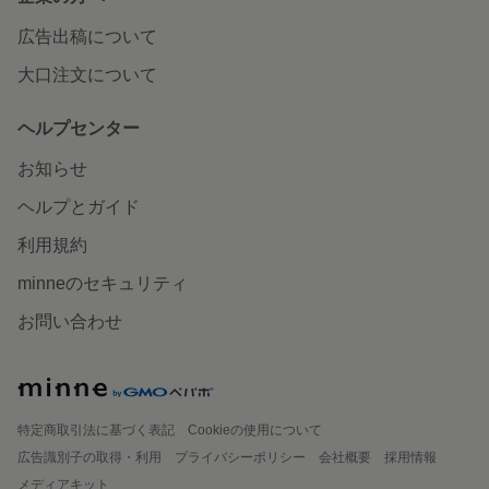
広告出稿について
大口注文について
ヘルプセンター
お知らせ
ヘルプとガイド
利用規約
minneのセキュリティ
お問い合わせ
特定商取引法に基づく表記
Cookieの使用について
広告識別子の取得・利用
プライバシーポリシー
会社概要
採用情報
メディアキット