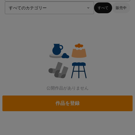
すべて
販売中
公開作品がありません
作品を登録