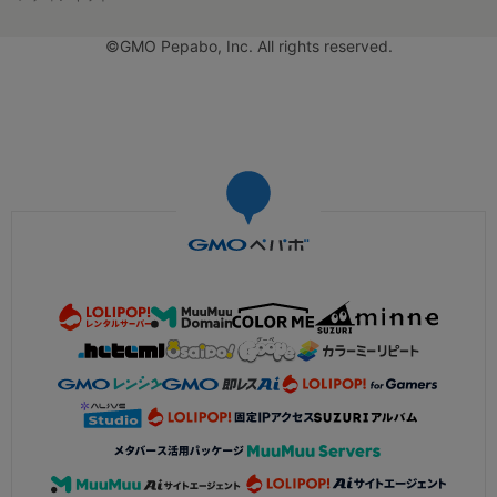
©GMO Pepabo, Inc. All rights reserved.