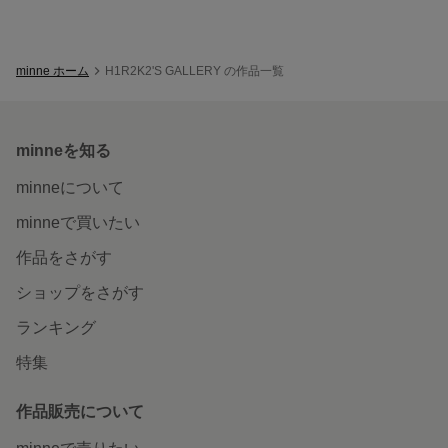
minne ホーム
H1R2K2'S GALLERY の作品一覧
minneを知る
minneについて
minneで買いたい
作品をさがす
ショップをさがす
ランキング
特集
作品販売について