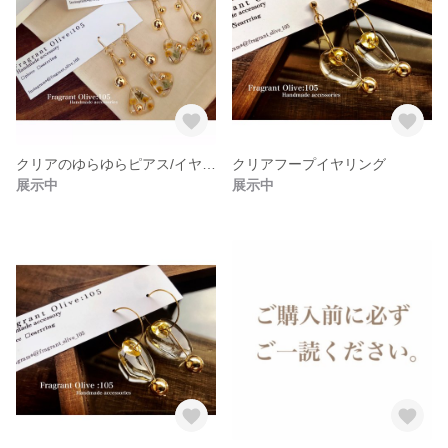
クリアのゆらゆらピアス/イヤリング〔ミモザ〕
クリアフープイヤリング
展示中
展示中