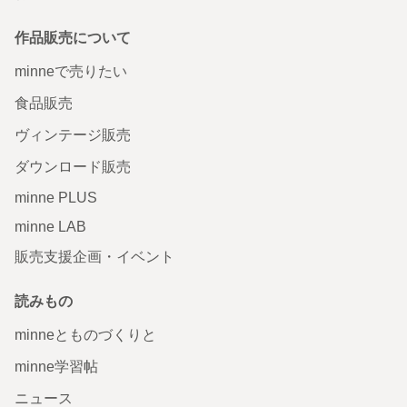
作品販売について
minneで売りたい
食品販売
ヴィンテージ販売
ダウンロード販売
minne PLUS
minne LAB
販売支援企画・イベント
読みもの
minneとものづくりと
minne学習帖
ニュース