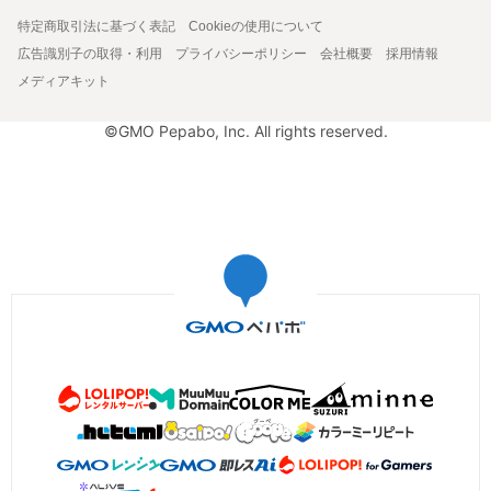
特定商取引法に基づく表記
Cookieの使用について
広告識別子の取得・利用
プライバシーポリシー
会社概要
採用情報
メディアキット
©GMO Pepabo, Inc. All rights reserved.