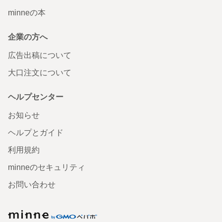
minneの本
企業の方へ
広告出稿について
大口注文について
ヘルプセンター
お知らせ
ヘルプとガイド
利用規約
minneのセキュリティ
お問い合わせ