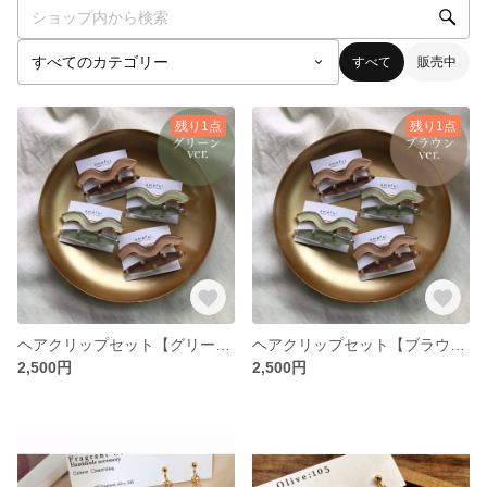
すべて
販売中
残り1点
残り1点
ヘアクリップセット【グリーン】
ヘアクリップセット【ブラウン】
2,500円
2,500円