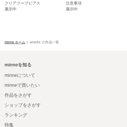
クリアフープピアス
注意事項
展示中
展示中
minne ホーム
ameful. の作品一覧
minneを知る
minneについて
minneで買いたい
作品をさがす
ショップをさがす
ランキング
特集