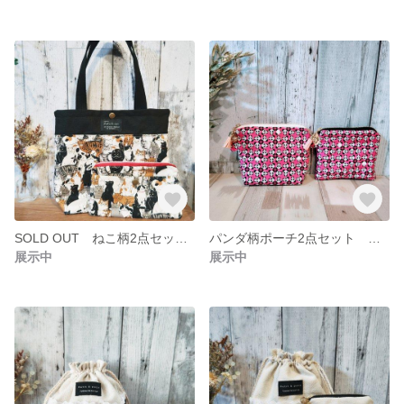
SOLD OUT ねこ柄2点セット バッグ フラットポーチ
パンダ柄ポーチ2点セット マチ付ポーチ ティッシュポーチ
展示中
展示中