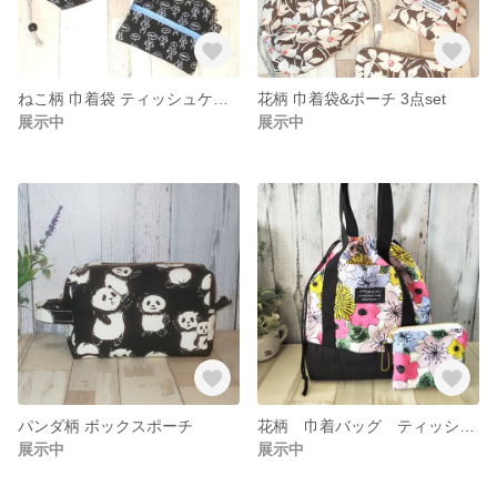
ねこ柄 巾着袋 ティッシュケース付きポーチ 2点set
花柄 巾着袋&ポーチ 3点set
展示中
展示中
パンダ柄 ボックスポーチ
花柄 巾着バッグ ティッシュポーチ2点セット
展示中
展示中