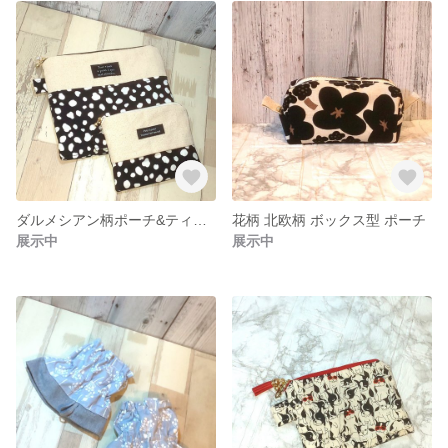
ダルメシアン柄ポーチ&ティッシュポーチ 2点set
花柄 北欧柄 ボックス型 ポーチ
展示中
展示中