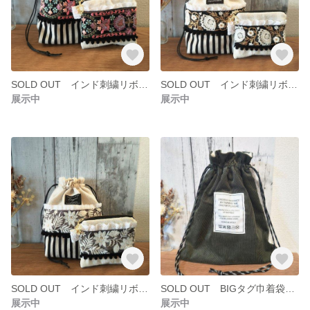
SOLD OUT インド刺繍リボン巾着袋 ティッシュポーチ2点セット
SOLD OUT インド刺繍リボン巾着袋 ティッシュポーチ2点セット
展示中
展示中
SOLD OUT インド刺繍リボン巾着袋 ティッシュポーチ2点セット
SOLD OUT BIGタグ巾着袋 巾着バッグ コーデュロイ
展示中
展示中