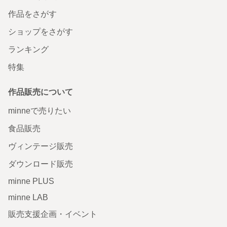
作品をさがす
ショップをさがす
ランキング
特集
作品販売について
minneで売りたい
食品販売
ヴィンテージ販売
ダウンロード販売
minne PLUS
minne LAB
販売支援企画・イベント