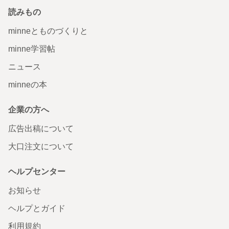
読みもの
minneとものづくりと
minne学習帖
ニュース
minneの本
企業の方へ
広告出稿について
大口注文について
ヘルプセンター
お知らせ
ヘルプとガイド
利用規約