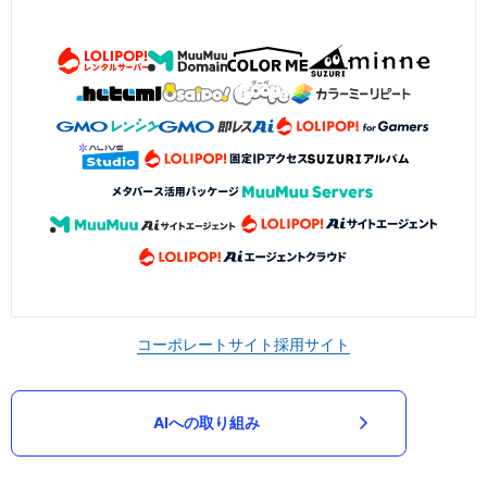
コーポレートサイト
採用サイト
AIへの取り組み