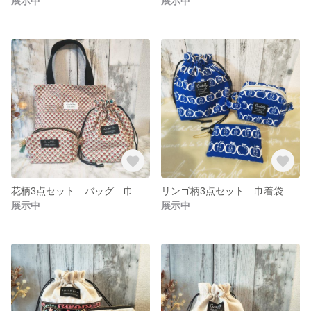
展示中
展示中
花柄3点セット バッグ 巾着袋 ボックスポーチ
リンゴ柄3点セット 巾着袋 ボックスポーチ ミニポーチ
展示中
展示中