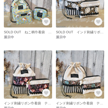
SOLD OUT ねこ柄巾着袋 ボックスポーチ ミニポーチ
SOLD OUT インド刺繍リボン巾着袋 ティッシュポーチ2点セット
展示中
展示中
インド刺繍リボン巾着袋 ティッシュポーチ2点セット
インド刺繍リボン巾着袋 ティッシュポーチ2点セット