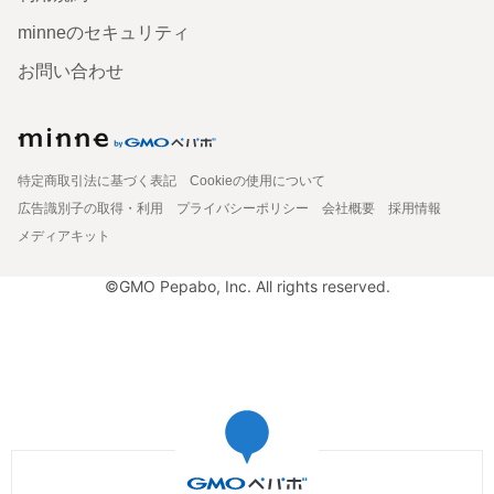
minneのセキュリティ
お問い合わせ
特定商取引法に基づく表記
Cookieの使用について
広告識別子の取得・利用
プライバシーポリシー
会社概要
採用情報
メディアキット
©GMO Pepabo, Inc. All rights reserved.