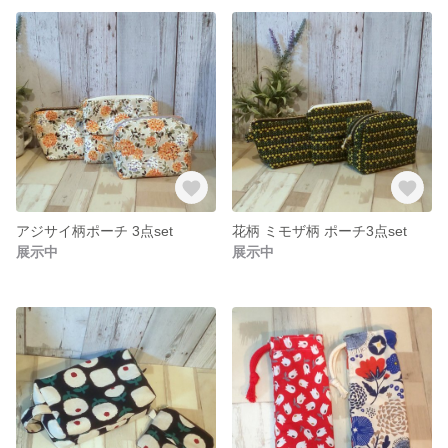
アジサイ柄ポーチ 3点set
花柄 ミモザ柄 ポーチ3点set
展示中
展示中