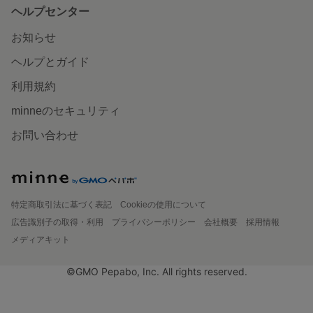
ヘルプセンター
お知らせ
ヘルプとガイド
利用規約
minneのセキュリティ
お問い合わせ
特定商取引法に基づく表記
Cookieの使用について
広告識別子の取得・利用
プライバシーポリシー
会社概要
採用情報
メディアキット
©GMO Pepabo, Inc. All rights reserved.