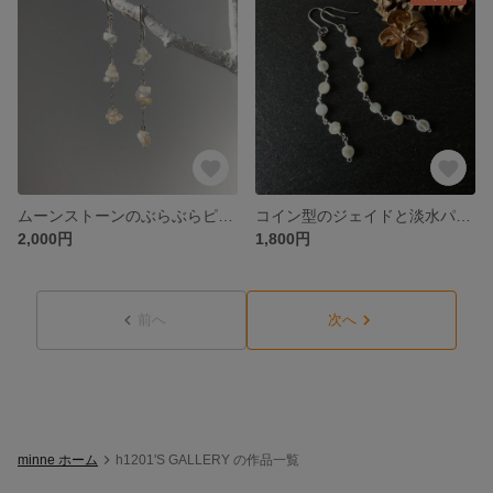
ムーンストーンのぶらぶらピアス／イヤリング
コイン型のジェイドと淡水パールのロングピアス／イヤリング
2,000円
1,800円
前へ
次へ
minne ホーム
h1201'S GALLERY の作品一覧