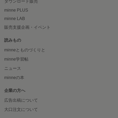
ダウンロード販売
minne PLUS
minne LAB
販売支援企画・イベント
読みもの
minneとものづくりと
minne学習帖
ニュース
minneの本
企業の方へ
広告出稿について
大口注文について