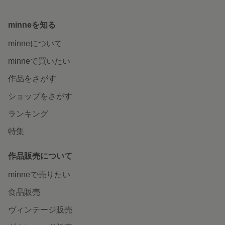
minneを知る
minneについて
minneで買いたい
作品をさがす
ショップをさがす
ランキング
特集
作品販売について
minneで売りたい
食品販売
ヴィンテージ販売