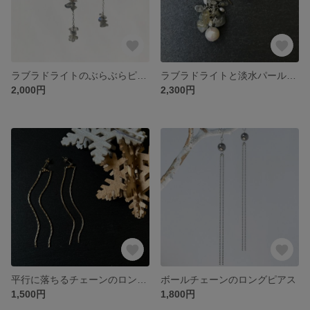
ラブラドライトのぶらぶらピアス／イヤリング
ラブラドライトと淡水パールのもりもりピアス／イヤリング
2,000円
2,300円
平行に落ちるチェーンのロングピアス／イヤリング
ボールチェーンのロングピアス
1,500円
1,800円