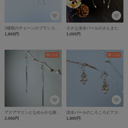
2種類のチェーンのブランコピアス／イヤリング
小さな淡水パールのさんまたピアス／イヤリング
1,800円
1,000円
残り1点
残り1点
アクアマリンとなめらかな銀色チェーンのピアス／イヤリング
淡水パールのころころピアス／イヤリング
2,000円
1,800円