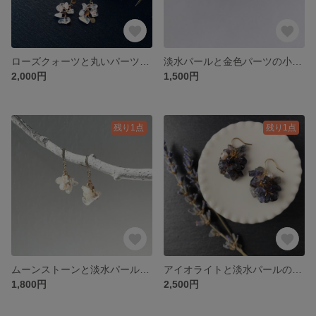
ローズクォーツと丸いパーツの揺れるピアス／イヤリング
淡水パールと金色パーツの小ぶりピアス／イヤリング
2,000円
1,500円
残り1点
残り1点
ムーンストーンと淡水パールの小さめピアス／イヤリング
アイオライトと淡水パールのもりもりピアス／イヤリング
1,800円
2,500円