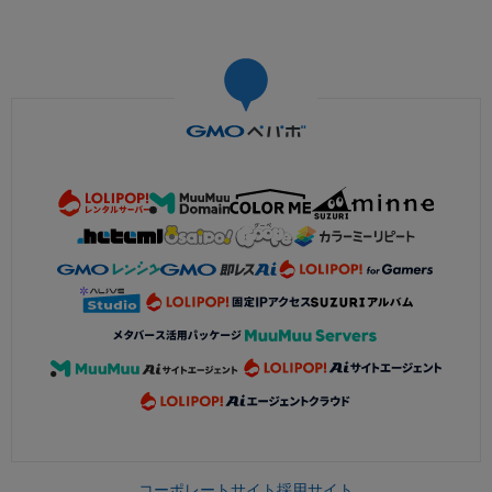
コーポレートサイト
採用サイト