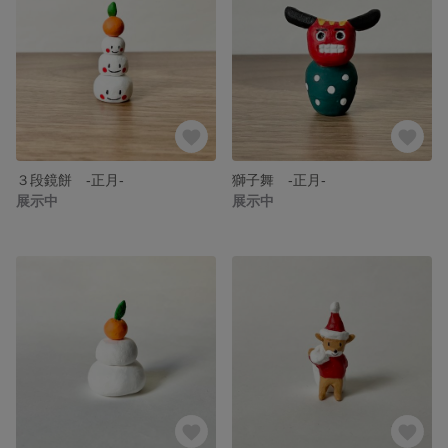
３段鏡餅 -正月-
獅子舞 -正月-
展示中
展示中