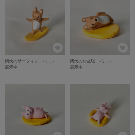
柴犬のサーフィン -ミニ-
柴犬のお昼寝 -ミニ-
展示中
展示中