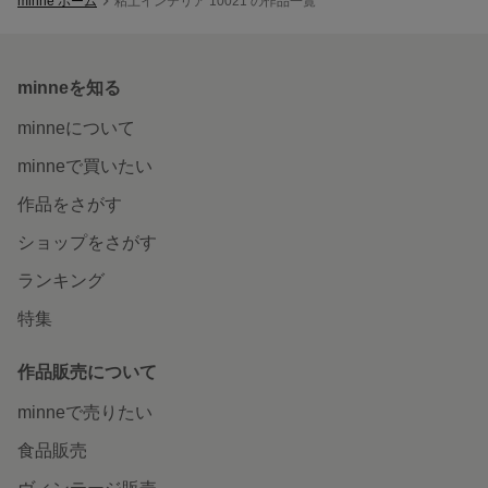
minne ホーム
粘土インテリア 10021 の作品一覧
minneを知る
minneについて
minneで買いたい
作品をさがす
ショップをさがす
ランキング
特集
作品販売について
minneで売りたい
食品販売