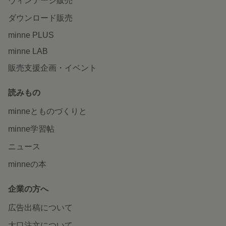
ヴィンテージ販売
ダウンロード販売
minne PLUS
minne LAB
販売支援企画・イベント
読みもの
minneとものづくりと
minne学習帖
ニュース
minneの本
企業の方へ
広告出稿について
大口注文について