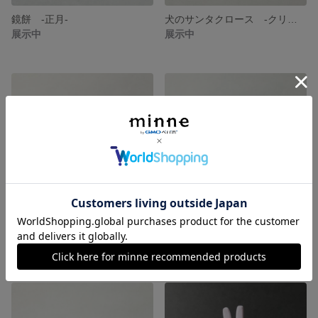
鏡餅 -正月-
犬のサンタクロース -クリスマス-
展示中
展示中
うさぎのサンタクロース -クリスマス-
スノーマン -クリスマス-
展示中
展示中