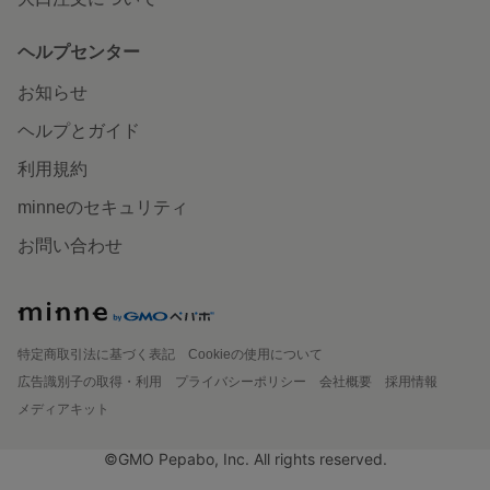
ヘルプセンター
お知らせ
ヘルプとガイド
利用規約
minneのセキュリティ
お問い合わせ
特定商取引法に基づく表記
Cookieの使用について
広告識別子の取得・利用
プライバシーポリシー
会社概要
採用情報
メディアキット
©GMO Pepabo, Inc. All rights reserved.