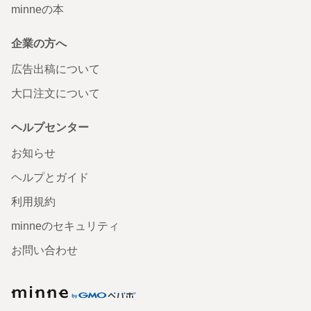
minneの本
企業の方へ
広告出稿について
大口注文について
ヘルプセンター
お知らせ
ヘルプとガイド
利用規約
minneのセキュリティ
お問い合わせ