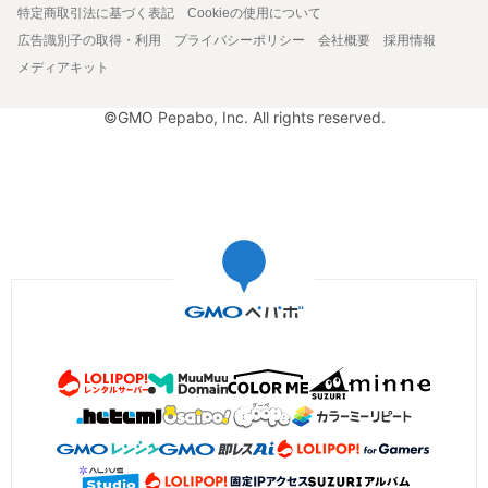
特定商取引法に基づく表記
Cookieの使用について
広告識別子の取得・利用
プライバシーポリシー
会社概要
採用情報
メディアキット
©GMO Pepabo, Inc. All rights reserved.