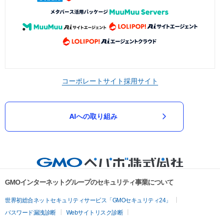
コーポレートサイト
採用サイト
AIへの取り組み
GMOインターネットグループのセキュリティ事業について
世界初総合ネットセキュリティサービス「GMOセキュリティ24」
パスワード漏洩診断
Webサイトリスク診断