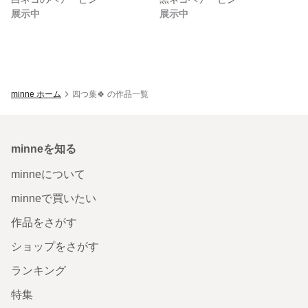
展示中
展示中
minne ホーム
四つ葉🍀 の作品一覧
minneを知る
minneについて
minneで買いたい
作品をさがす
ショップをさがす
ランキング
特集