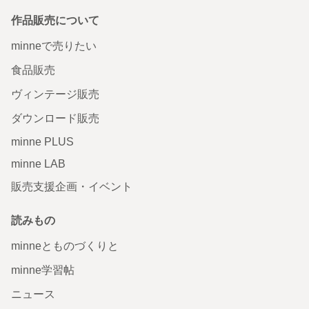
作品販売について
minneで売りたい
食品販売
ヴィンテージ販売
ダウンロード販売
minne PLUS
minne LAB
販売支援企画・イベント
読みもの
minneとものづくりと
minne学習帖
ニュース