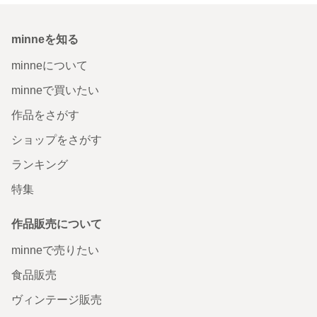
minneを知る
minneについて
minneで買いたい
作品をさがす
ショップをさがす
ランキング
特集
作品販売について
minneで売りたい
食品販売
ヴィンテージ販売