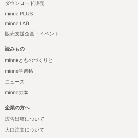
ダウンロード販売
minne PLUS
minne LAB
販売支援企画・イベント
読みもの
minneとものづくりと
minne学習帖
ニュース
minneの本
企業の方へ
広告出稿について
大口注文について