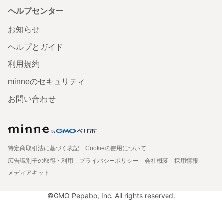
ヘルプセンター
お知らせ
ヘルプとガイド
利用規約
minneのセキュリティ
お問い合わせ
特定商取引法に基づく表記
Cookieの使用について
広告識別子の取得・利用
プライバシーポリシー
会社概要
採用情報
メディアキット
©GMO Pepabo, Inc. All rights reserved.