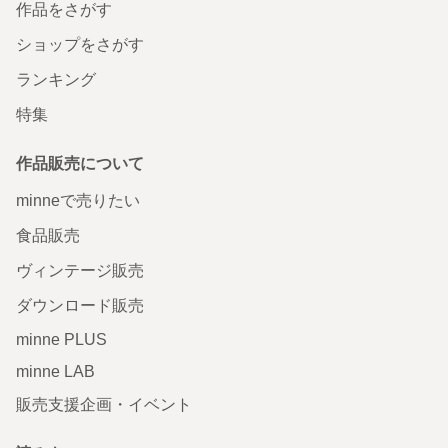
作品をさがす
ショップをさがす
ランキング
特集
作品販売について
minneで売りたい
食品販売
ヴィンテージ販売
ダウンロード販売
minne PLUS
minne LAB
販売支援企画・イベント