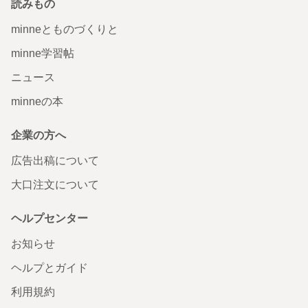
読みもの
minneとものづくりと
minne学習帖
ニュース
minneの本
企業の方へ
広告出稿について
大口注文について
ヘルプセンター
お知らせ
ヘルプとガイド
利用規約