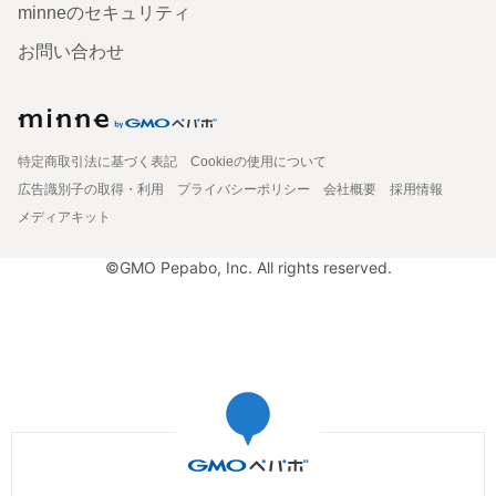
minneのセキュリティ
お問い合わせ
特定商取引法に基づく表記
Cookieの使用について
広告識別子の取得・利用
プライバシーポリシー
会社概要
採用情報
メディアキット
©GMO Pepabo, Inc. All rights reserved.