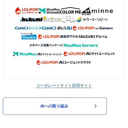
コーポレートサイト
採用サイト
AIへの取り組み