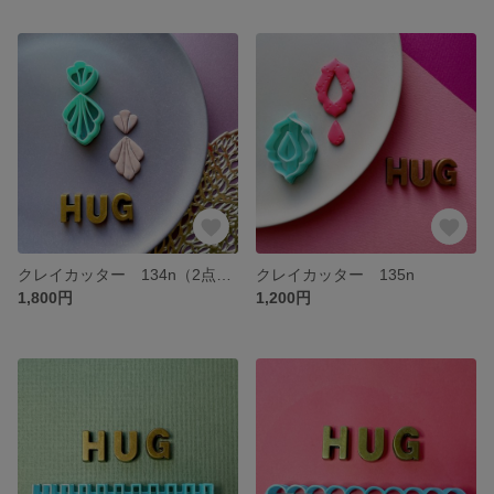
クレイカッター 134n（2点セット）
クレイカッター 135n
1,800円
1,200円