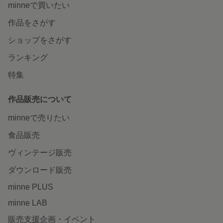
minneで買いたい
作品をさがす
ショップをさがす
ランキング
特集
作品販売について
minneで売りたい
食品販売
ヴィンテージ販売
ダウンロード販売
minne PLUS
minne LAB
販売支援企画・イベント