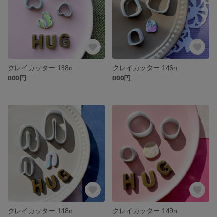
クレイカッター 138n
クレイカッター 146n
800円
800円
クレイカッター 148n
クレイカッター 149n