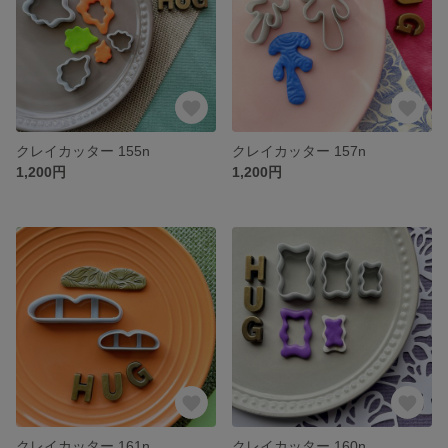
クレイカッター 155n
クレイカッター 157n
1,200円
1,200円
クレイカッター 161n
クレイカッター 160n