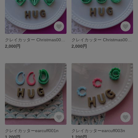
クレイカッター Christmas006-2n 3点セット
クレイカッター Christmas006-1n3点セット
2,000円
2,000円
クレイカッターearcuff001n
クレイカッターearcuff003n
1,200円
1,200円