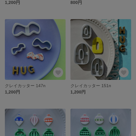
1,200円
800円
クレイカッター 147n
クレイカッター 151n
1,200円
1,200円