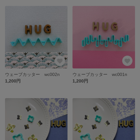
ウェーブカッター wc002n
ウェーブカッター wc001n
1,200円
1,200円