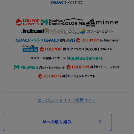
コーポレートサイト
採用サイト
AIへの取り組み