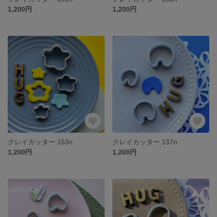
1,200円
1,200円
クレイカッター 153n
クレイカッター 137n
1,200円
1,200円