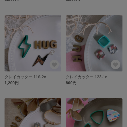
クレイカッター 116-2n
クレイカッター 123-1n
1,200円
800円