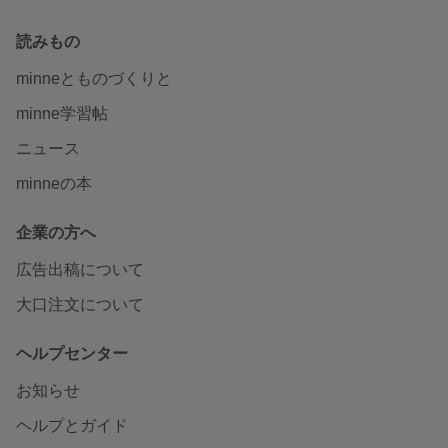
読みもの
minneとものづくりと
minne学習帖
ニュース
minneの本
企業の方へ
広告出稿について
大口注文について
ヘルプセンター
お知らせ
ヘルプとガイド