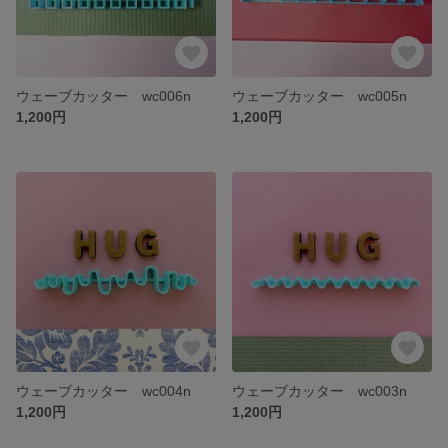
ウェーブカッター wc006n
ウェーブカッター wc005n
1,200円
1,200円
ウェーブカッター wc004n
ウェーブカッター wc003n
1,200円
1,200円