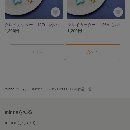
クレイカッター 127n（小のみ）※セットではありません
クレイカッター 126n（大のみ）※セットではありません
1,200円
1,200円
前へ
次へ
minne ホーム
Hübsch u. Glück GALLERY の作品一覧
minneを知る
minneについて