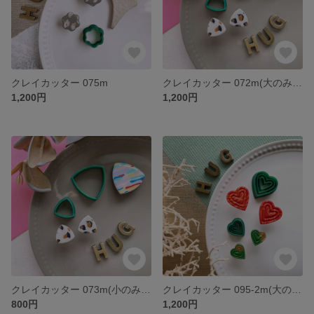
クレイカッター 075m
クレイカッター 072m(大のみ) ※セットではありません
1,200円
1,200円
クレイカッター 073m(小のみ) ※セットではありません
クレイカッター 095-2m(大のみ) ※セットではありません
800円
1,200円