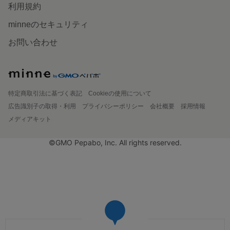
利用規約
minneのセキュリティ
お問い合わせ
特定商取引法に基づく表記
Cookieの使用について
広告識別子の取得・利用
プライバシーポリシー
会社概要
採用情報
メディアキット
©GMO Pepabo, Inc. All rights reserved.