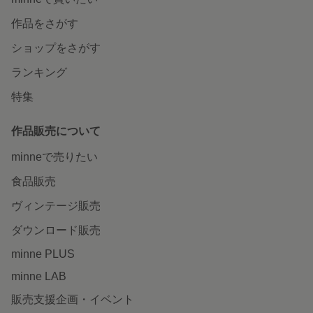
作品をさがす
ショップをさがす
ランキング
特集
作品販売について
minneで売りたい
食品販売
ヴィンテージ販売
ダウンロード販売
minne PLUS
minne LAB
販売支援企画・イベント