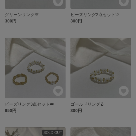
グリーンリング💚
ビーズリング2点セット🤍
300円
300円
ビーズリング3点セット👑
ゴールドリング🪝
650円
300円
SOLD OUT