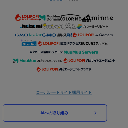
コーポレートサイト
採用サイト
AIへの取り組み