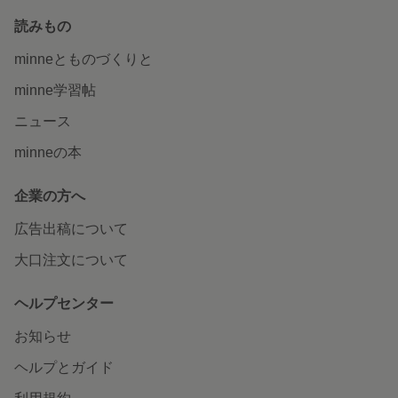
読みもの
minneとものづくりと
minne学習帖
ニュース
minneの本
企業の方へ
広告出稿について
大口注文について
ヘルプセンター
お知らせ
ヘルプとガイド