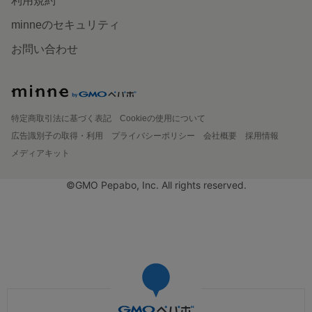
利用規約
minneのセキュリティ
お問い合わせ
特定商取引法に基づく表記
Cookieの使用について
広告識別子の取得・利用
プライバシーポリシー
会社概要
採用情報
メディアキット
©GMO Pepabo, Inc. All rights reserved.