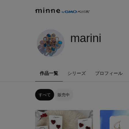
marini
作品一覧
シリーズ
プロフィール
すべて
販売中