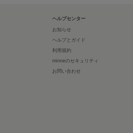
ヘルプセンター
お知らせ
ヘルプとガイド
利用規約
minneのセキュリティ
お問い合わせ