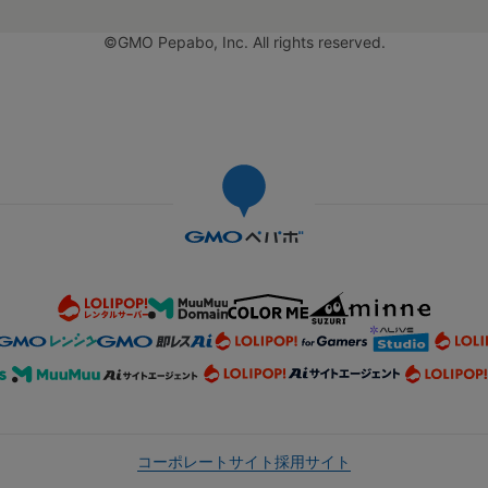
©GMO Pepabo, Inc. All rights reserved.
コーポレートサイト
採用サイト