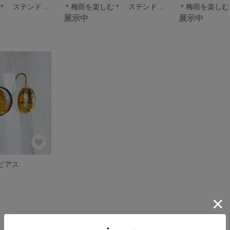
＊梅雨を楽しむ＊ ステンドグラスピアス-azisai-
＊梅雨を楽しむ＊ ステンドグラスピアス-azisai-
展示中
展示中
ピアス