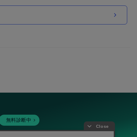
無料診断中