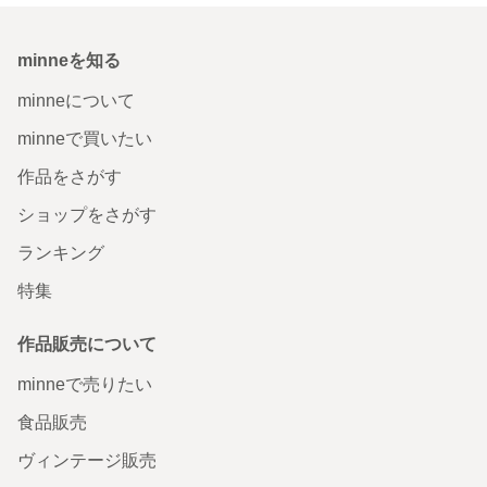
minneを知る
minneについて
minneで買いたい
作品をさがす
ショップをさがす
ランキング
特集
作品販売について
minneで売りたい
食品販売
ヴィンテージ販売