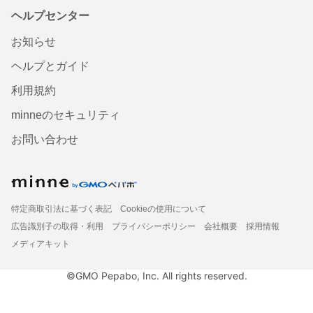
ヘルプセンター
お知らせ
ヘルプとガイド
利用規約
minneのセキュリティ
お問い合わせ
特定商取引法に基づく表記
Cookieの使用について
広告識別子の取得・利用
プライバシーポリシー
会社概要
採用情報
メディアキット
©GMO Pepabo, Inc. All rights reserved.