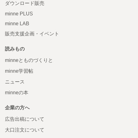
ダウンロード販売
minne PLUS
minne LAB
販売支援企画・イベント
読みもの
minneとものづくりと
minne学習帖
ニュース
minneの本
企業の方へ
広告出稿について
大口注文について