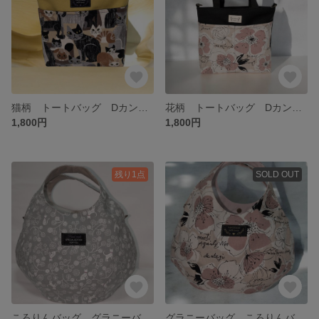
猫柄 トートバッグ Dカン付き
花柄 トートバッグ Dカン付き
1,800円
1,800円
残り1点
SOLD OUT
ころりんバッグ グラニーバッグ Dカン付き 底板入り
グラニーバッグ ころりんバッグ Dカン付き 底板入り