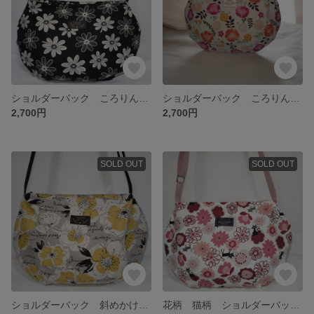
ショルダーバック ころりんバッグ 底板入り
ショルダーバック ころりんバッグ 底板入り
2,700円
2,700円
SOLD OUT
SOLD OUT
ショルダーバック 斜めかけバック 底板入り
花柄 猫柄 ショルダーバック 底板入り