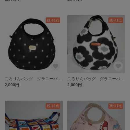
残り1点
残り1点
ころりんバッグ グラニーバッグ フリース Dカン付き
ころりんバッグ グラニーバッグ フリース Dカン付き
2,000円
2,000円
残り1点
残り1点