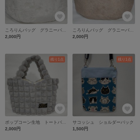
ころりんバッグ グラニーバッグ ファー 秋冬 グレー系
ころりんバッグ グラニーバッグ ファー 秋冬
2,000円
2,000円
残り1点
残り1点
ポップコーン生地 トートバッグ ファー グレー
サコッシュ ショルダーバック
2,000円
1,500円