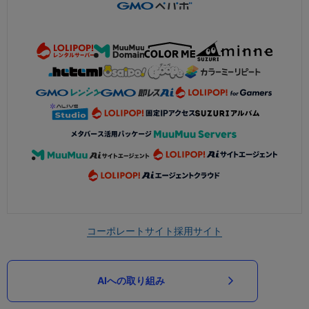
コーポレートサイト
採用サイト
AIへの取り組み