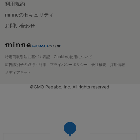
利用規約
minneのセキュリティ
お問い合わせ
特定商取引法に基づく表記
Cookieの使用について
広告識別子の取得・利用
プライバシーポリシー
会社概要
採用情報
メディアキット
©GMO Pepabo, Inc. All rights reserved.