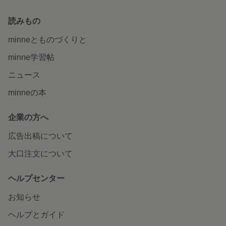
読みもの
minneとものづくりと
minne学習帖
ニュース
minneの本
企業の方へ
広告出稿について
大口注文について
ヘルプセンター
お知らせ
ヘルプとガイド