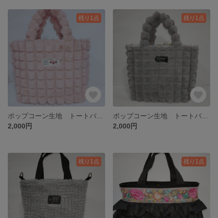
残り1点
残り1点
ポップコーン生地 トートバッグ ファー ピンク
ポップコーン生地 トートバッグ ファー グレー
2,000円
2,000円
残り1点
残り1点