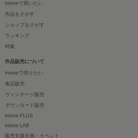
minneで買いたい
作品をさがす
ショップをさがす
ランキング
特集
作品販売について
minneで売りたい
食品販売
ヴィンテージ販売
ダウンロード販売
minne PLUS
minne LAB
販売支援企画・イベント