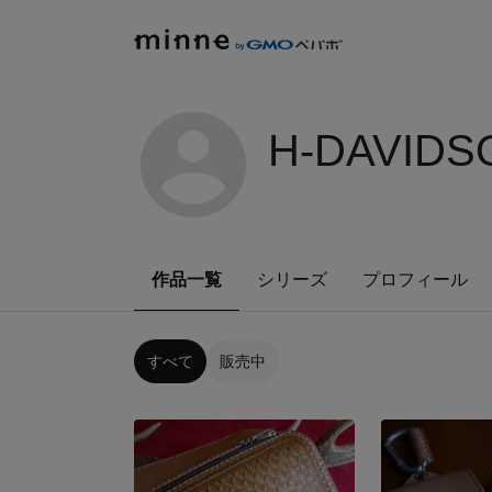
H-DAVIDS
作品一覧
シリーズ
プロフィール
すべて
販売中