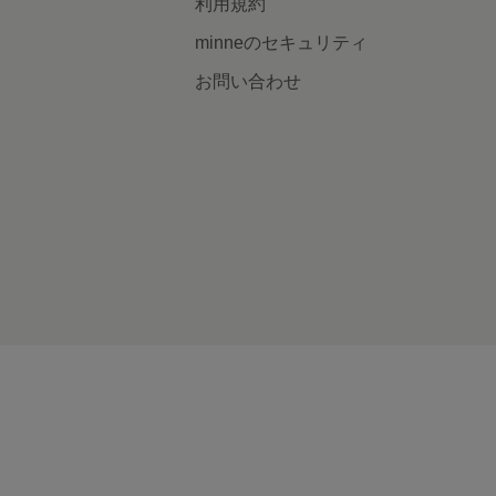
利用規約
minneのセキュリティ
お問い合わせ