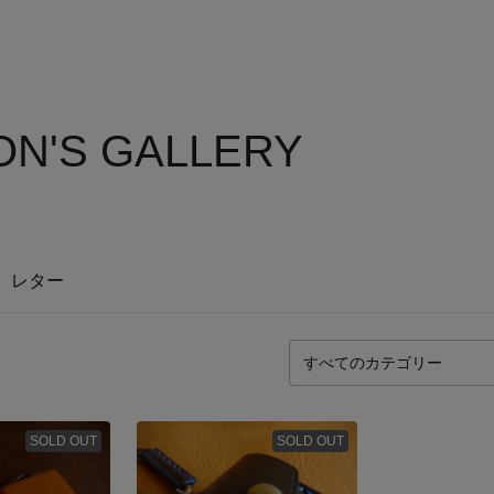
ON'S GALLERY
レター
SOLD OUT
SOLD OUT