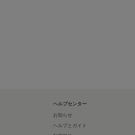
ヘルプセンター
お知らせ
ヘルプとガイド