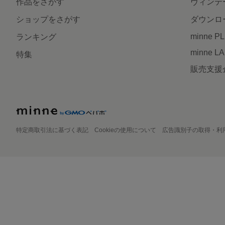
作品をさがす
ヴィンテ
ショップをさがす
ダウンロ
minne P
ランキング
minne L
特集
販売支援
特定商取引法に基づく表記
Cookieの使用について
広告識別子の取得・利