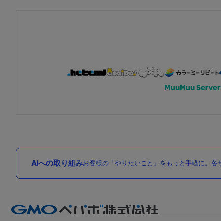
AIへの取り組み
お客様の「やりたいこと」をもっと手軽に。各サ