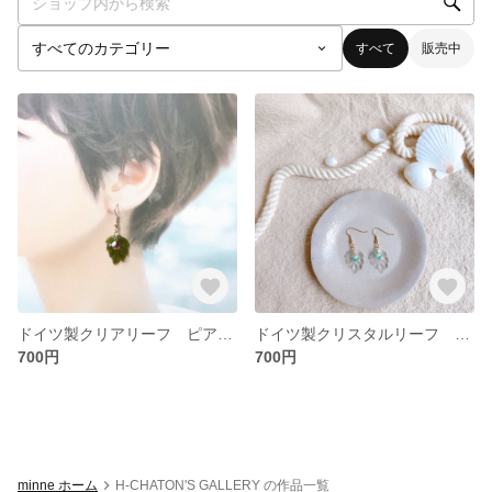
すべて
販売中
ドイツ製クリアリーフ ピアス ライトオリーブ
ドイツ製クリスタルリーフ ピアス
700円
700円
minne ホーム
H-CHATON'S GALLERY の作品一覧