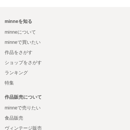
minneを知る
minneについて
minneで買いたい
作品をさがす
ショップをさがす
ランキング
特集
作品販売について
minneで売りたい
食品販売
ヴィンテージ販売