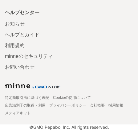
ヘルプセンター
お知らせ
ヘルプとガイド
利用規約
minneのセキュリティ
お問い合わせ
特定商取引法に基づく表記
Cookieの使用について
広告識別子の取得・利用
プライバシーポリシー
会社概要
採用情報
メディアキット
©GMO Pepabo, Inc. All rights reserved.