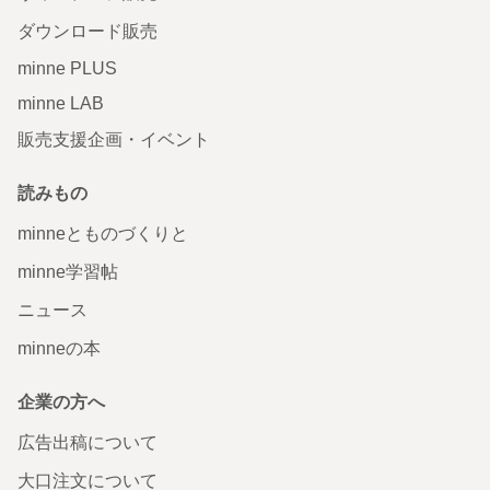
ダウンロード販売
minne PLUS
minne LAB
販売支援企画・イベント
読みもの
minneとものづくりと
minne学習帖
ニュース
minneの本
企業の方へ
広告出稿について
大口注文について