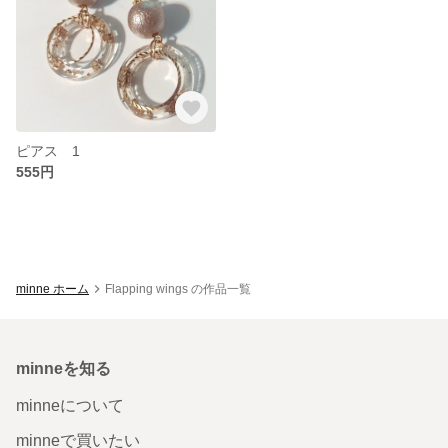
ピアス 1
555円
minne ホーム
Flapping wings の作品一覧
minneを知る
minneについて
minneで買いたい