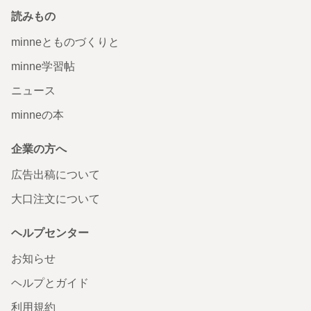
読みもの
minneとものづくりと
minne学習帖
ニュース
minneの本
企業の方へ
広告出稿について
大口注文について
ヘルプセンター
お知らせ
ヘルプとガイド
利用規約