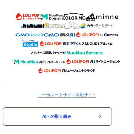
コーポレートサイト
採用サイト
AIへの取り組み