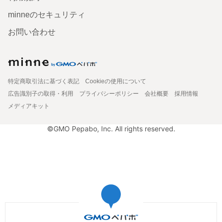
minneのセキュリティ
お問い合わせ
特定商取引法に基づく表記
Cookieの使用について
広告識別子の取得・利用
プライバシーポリシー
会社概要
採用情報
メディアキット
©GMO Pepabo, Inc. All rights reserved.