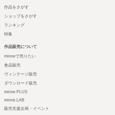
作品をさがす
ショップをさがす
ランキング
特集
作品販売について
minneで売りたい
食品販売
ヴィンテージ販売
ダウンロード販売
minne PLUS
minne LAB
販売支援企画・イベント