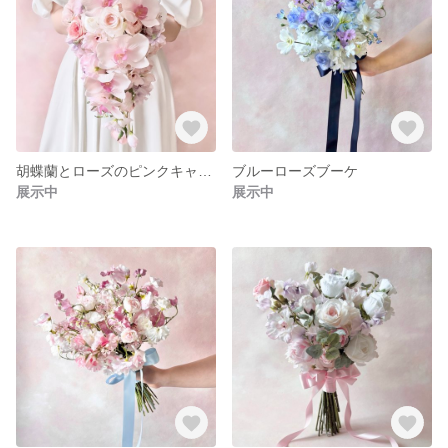
胡蝶蘭とローズのピンクキャスケードブーケ
ブルーローズブーケ
展示中
展示中