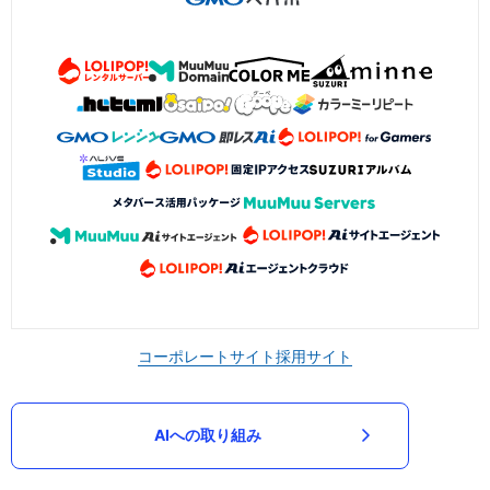
コーポレートサイト
採用サイト
AIへの取り組み