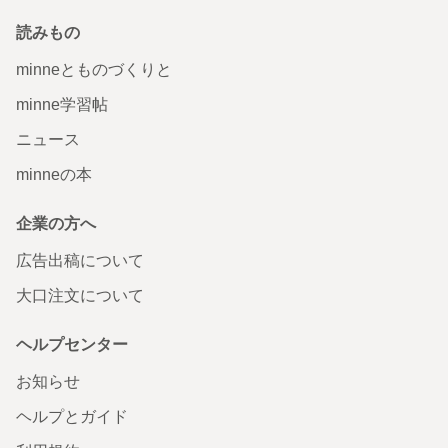
読みもの
minneとものづくりと
minne学習帖
ニュース
minneの本
企業の方へ
広告出稿について
大口注文について
ヘルプセンター
お知らせ
ヘルプとガイド