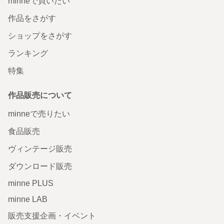
minneで買いたい
作品をさがす
ショップをさがす
ランキング
特集
作品販売について
minneで売りたい
食品販売
ヴィンテージ販売
ダウンロード販売
minne PLUS
minne LAB
販売支援企画・イベント