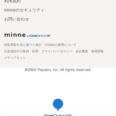
利用規約
minneのセキュリティ
お問い合わせ
特定商取引法に基づく表記
Cookieの使用について
広告識別子の取得・利用
プライバシーポリシー
会社概要
採用情報
メディアキット
©GMO Pepabo, Inc. All rights reserved.